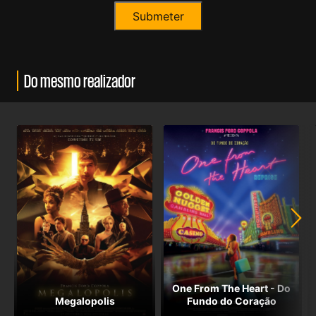
Do mesmo realizador
One From The Heart - Do
Megalopolis
Fundo do Coração