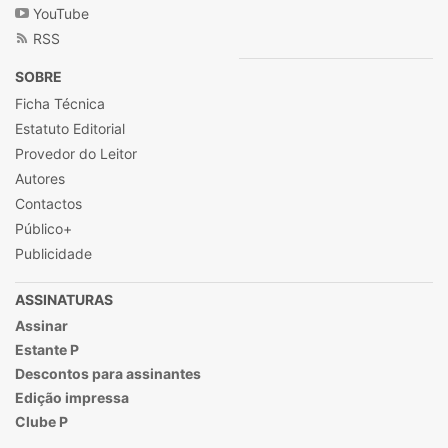
YouTube
RSS
SOBRE
Ficha Técnica
Estatuto Editorial
Provedor do Leitor
Autores
Contactos
Público+
Publicidade
ASSINATURAS
Assinar
Estante P
Descontos para assinantes
Edição impressa
Clube P