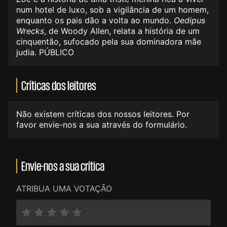
num hotel de luxo, sob a vigilância de um homem,
enquanto os pais dão a volta ao mundo.
Oedipus
Wrecks
, de Woody Allen, relata a história de um
cinquentão, sufocado pela sua dominadora mãe
judia. PÚBLICO
Críticas dos leitores
Não existem críticas dos nossos leitores. Por
favor envie-nos a sua através do formulário.
Envie-nos a sua crítica
ATRIBUA UMA VOTAÇÃO