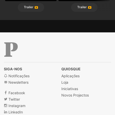
Trailer
Trailer
Público
SIGA-NOS
QUIOSQUE
Notificações
Aplicações
Newsletters
Loja
Iniciativas
Facebook
Novos Projectos
Twitter
Instagram
LinkedIn