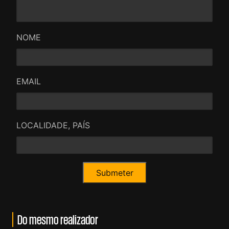
NOME
EMAIL
LOCALIDADE, PAÍS
Do mesmo realizador