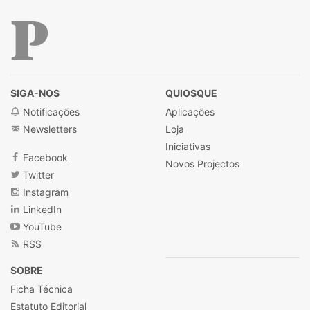
Público
SIGA-NOS
QUIOSQUE
Notificações
Aplicações
Newsletters
Loja
Iniciativas
Facebook
Novos Projectos
Twitter
Instagram
LinkedIn
YouTube
RSS
SOBRE
Ficha Técnica
Estatuto Editorial