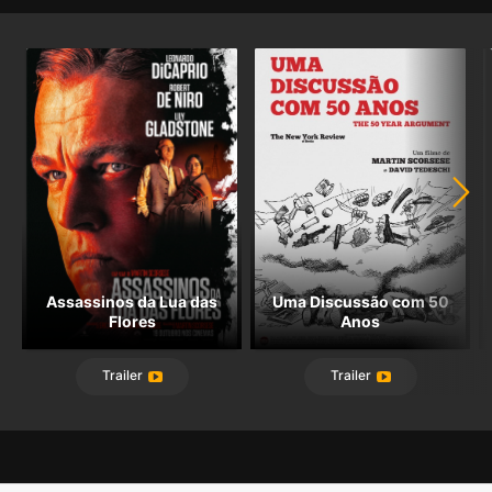
Assassinos da Lua das
Uma Discussão com 50
Flores
Anos
Trailer
Trailer