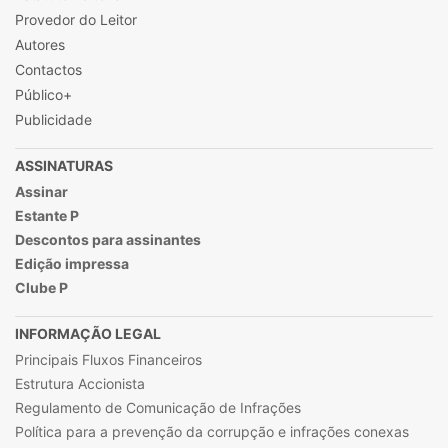
Provedor do Leitor
Autores
Contactos
Público+
Publicidade
ASSINATURAS
Assinar
Estante P
Descontos para assinantes
Edição impressa
Clube P
INFORMAÇÃO LEGAL
Principais Fluxos Financeiros
Estrutura Accionista
Regulamento de Comunicação de Infrações
Política para a prevenção da corrupção e infrações conexas