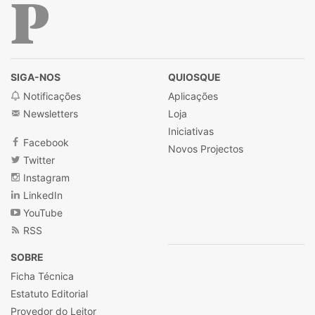
Público
SIGA-NOS
QUIOSQUE
Notificações
Aplicações
Newsletters
Loja
Iniciativas
Facebook
Novos Projectos
Twitter
Instagram
LinkedIn
YouTube
RSS
SOBRE
Ficha Técnica
Estatuto Editorial
Provedor do Leitor