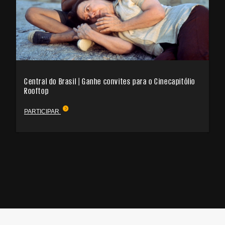
Central do Brasil | Ganhe convites para o Cinecapitólio
Rooftop
PARTICIPAR