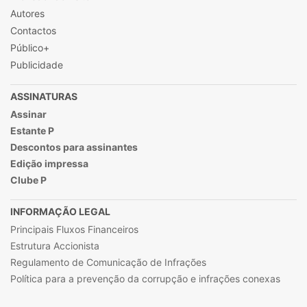
Autores
Contactos
Público+
Publicidade
ASSINATURAS
Assinar
Estante P
Descontos para assinantes
Edição impressa
Clube P
INFORMAÇÃO LEGAL
Principais Fluxos Financeiros
Estrutura Accionista
Regulamento de Comunicação de Infrações
Política para a prevenção da corrupção e infrações conexas