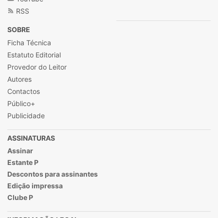
RSS
SOBRE
Ficha Técnica
Estatuto Editorial
Provedor do Leitor
Autores
Contactos
Público+
Publicidade
ASSINATURAS
Assinar
Estante P
Descontos para assinantes
Edição impressa
Clube P