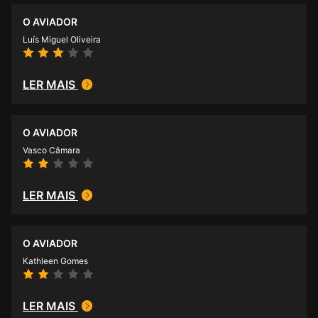
O AVIADOR
Luís Miguel Oliveira
LER MAIS
O AVIADOR
Vasco Câmara
LER MAIS
O AVIADOR
Kathleen Gomes
LER MAIS