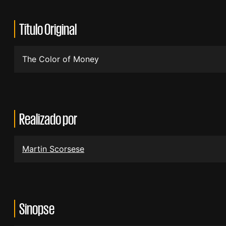
Título Original
The Color of Money
Realizado por
Martin Scorsese
Sinopse