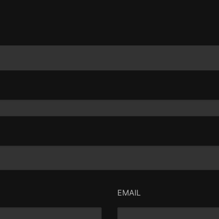
EMAIL