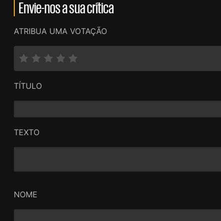
Envie-nos a sua crítica
ATRIBUA UMA VOTAÇÃO
TÍTULO
TEXTO
NOME