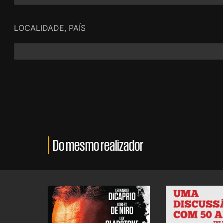
LOCALIDADE, PAÍS
Do mesmo realizador