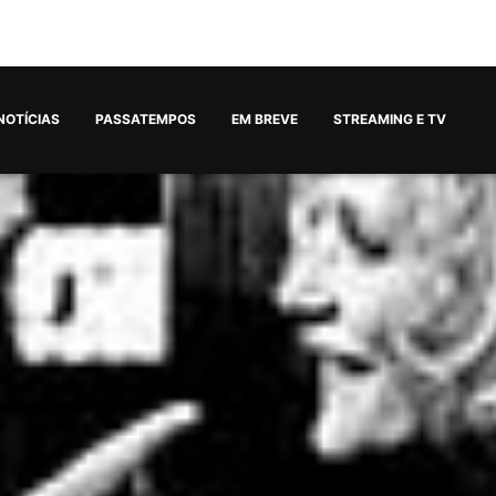
NOTÍCIAS
PASSATEMPOS
EM BREVE
STREAMING E TV