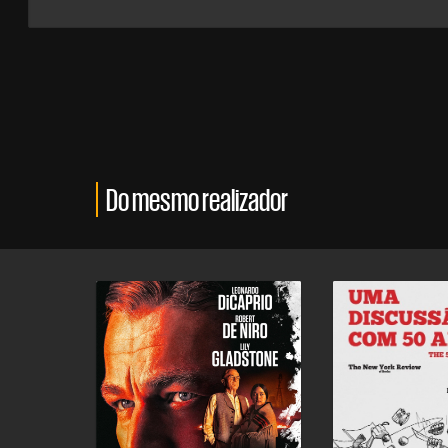
Do mesmo realizador