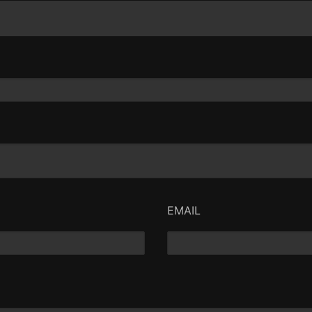
EMAIL