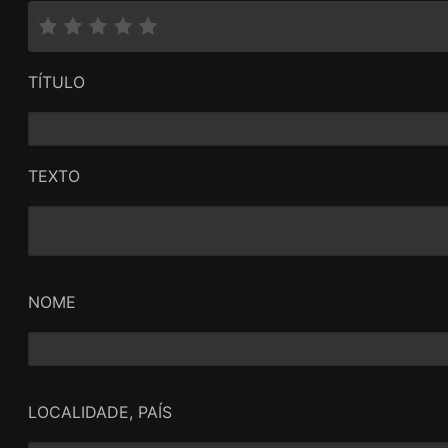
TÍTULO
TEXTO
NOME
LOCALIDADE, PAÍS