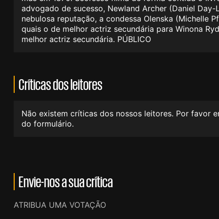
advogado de sucesso, Newland Archer (Daniel Day-L
nebulosa reputação, a condessa Olenska (Michelle P
quais o de melhor actriz secundária para Winona Ry
melhor actriz secundária. PÚBLICO
Críticas dos leitores
Não existem críticas dos nossos leitores. Por favor 
do formulário.
Envie-nos a sua crítica
ATRIBUA UMA VOTAÇÃO