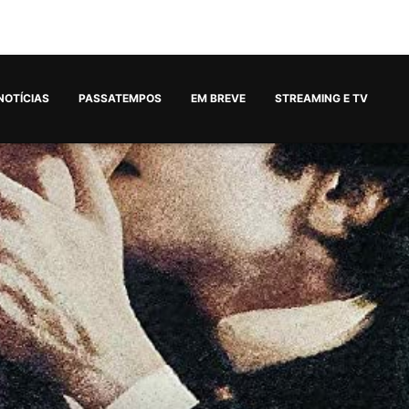
NOTÍCIAS
PASSATEMPOS
EM BREVE
STREAMING E TV