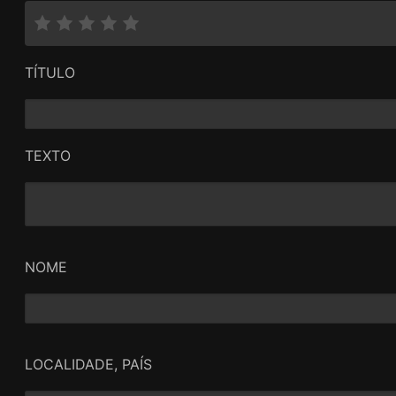
TÍTULO
TEXTO
NOME
LOCALIDADE, PAÍS