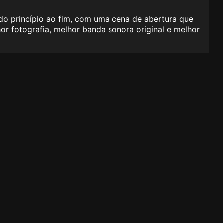
do princípio ao fim, com uma cena de abertura que
r fotografia, melhor banda sonora original e melhor