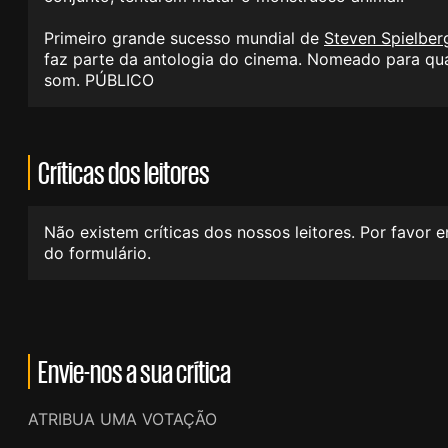
Primeiro grande sucesso mundial de
Steven Spielber
faz parte da antologia do cinema. Nomeado para quat
som. PÚBLICO
Críticas dos leitores
Não existem críticas dos nossos leitores. Por favor 
do formulário.
Envie-nos a sua crítica
ATRIBUA UMA VOTAÇÃO