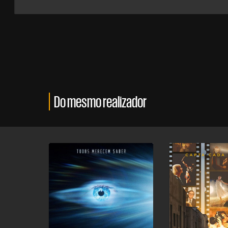
Do mesmo realizador