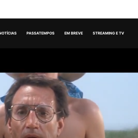
NOTÍCIAS
PASSATEMPOS
EM BREVE
STREAMING E TV