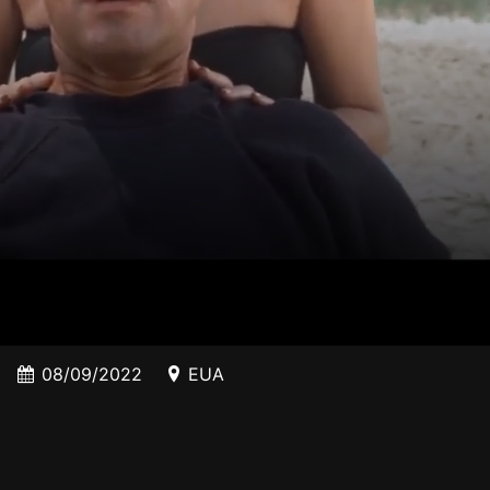
08/09/2022
EUA