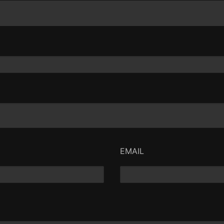
EMAIL