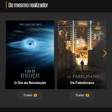
Do mesmo realizador
O Dia da Revelação
Os Fabelmans
Trailer
Trailer