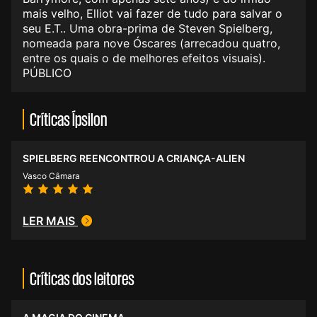
mais velho, Elliot vai fazer de tudo para salvar o
seu E.T.. Uma obra-prima de Steven Spielberg,
nomeada para nove Óscares (arrecadou quatro,
entre os quais o de melhores efeitos visuais).
PÚBLICO
Críticas Ípsilon
SPIELBERG REENCONTROU A CRIANÇA-ALIEN
Vasco Câmara
LER MAIS
Críticas dos leitores