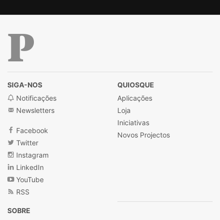
Público
SIGA-NOS
QUIOSQUE
Notificações
Aplicações
Newsletters
Loja
Iniciativas
Facebook
Novos Projectos
Twitter
Instagram
LinkedIn
YouTube
RSS
SOBRE