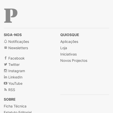
Público
SIGA-NOS
QUIOSQUE
Notificações
Aplicações
Newsletters
Loja
Iniciativas
Facebook
Novos Projectos
Twitter
Instagram
LinkedIn
YouTube
RSS
SOBRE
Ficha Técnica
Estatuto Editorial