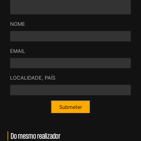
NOME
EMAIL
LOCALIDADE, PAÍS
Do mesmo realizador