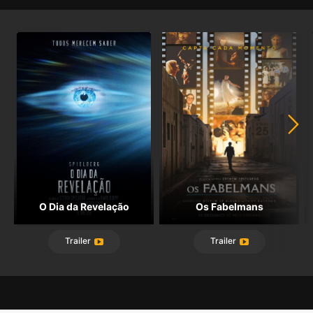
O Dia da Revelação
Os Fabelmans
Trailer
Trailer