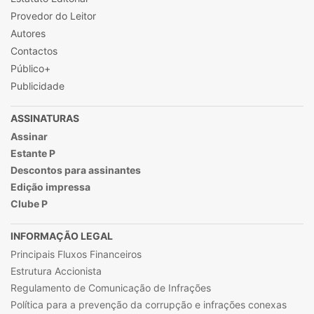
Provedor do Leitor
Autores
Contactos
Público+
Publicidade
ASSINATURAS
Assinar
Estante P
Descontos para assinantes
Edição impressa
Clube P
INFORMAÇÃO LEGAL
Principais Fluxos Financeiros
Estrutura Accionista
Regulamento de Comunicação de Infrações
Política para a prevenção da corrupção e infrações conexas