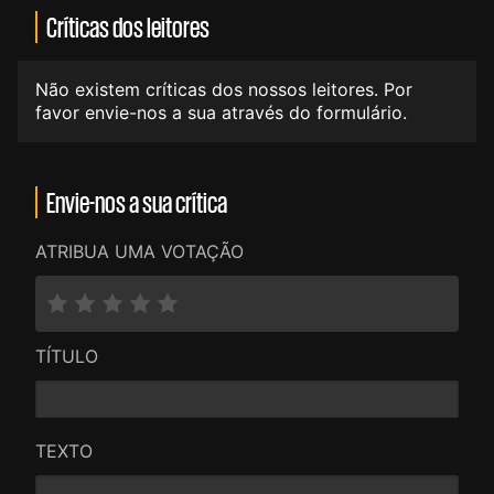
Críticas dos leitores
Não existem críticas dos nossos leitores. Por
favor envie-nos a sua através do formulário.
Envie-nos a sua crítica
ATRIBUA UMA VOTAÇÃO
TÍTULO
TEXTO