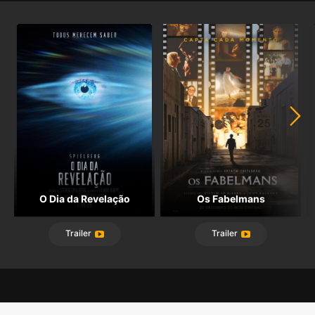
O Dia da Revelação
Os Fabelmans
Trailer
Trailer