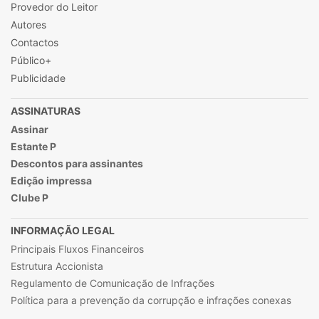
Provedor do Leitor
Autores
Contactos
Público+
Publicidade
ASSINATURAS
Assinar
Estante P
Descontos para assinantes
Edição impressa
Clube P
INFORMAÇÃO LEGAL
Principais Fluxos Financeiros
Estrutura Accionista
Regulamento de Comunicação de Infrações
Política para a prevenção da corrupção e infrações conexas