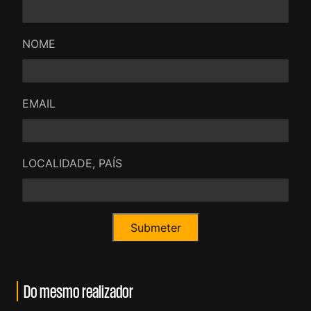
NOME
EMAIL
LOCALIDADE, PAÍS
Do mesmo realizador