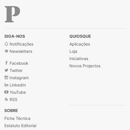
Público
SIGA-NOS
QUIOSQUE
Notificações
Aplicações
Newsletters
Loja
Iniciativas
Facebook
Novos Projectos
Twitter
Instagram
LinkedIn
YouTube
RSS
SOBRE
Ficha Técnica
Estatuto Editorial