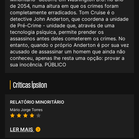
de 2054, numa altura em que os crimes foram
completamente erradicados. Tom Cruise é o
detective John Anderton, que coordena a unidade
de Pré-Crime - unidade que, através de uma
tecnologia psíquica, permite prender os
assassinos antes deles cometerem os crimes. No
entanto, quando o próprio Anderton é por sua vez
acusado de assassinar um homem que ainda não
conheceu, apenas lhe resta uma opção: provar a
sua inocência. PÚBLICO
Críticas Ípsilon
RELATÓRIO MINORITÁRIO
Mário Jorge Torres
LER MAIS