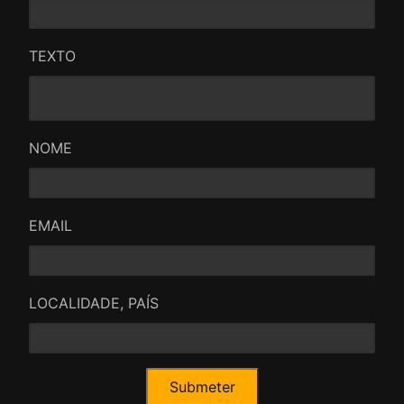
TEXTO
NOME
EMAIL
LOCALIDADE, PAÍS