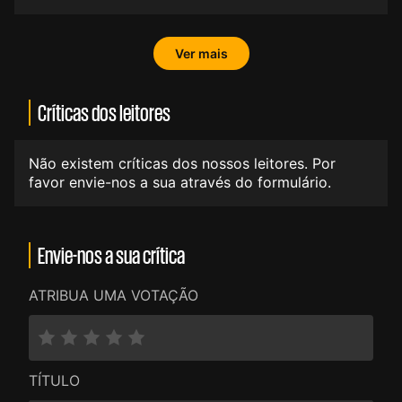
Ver mais
Críticas dos leitores
Não existem críticas dos nossos leitores. Por
favor envie-nos a sua através do formulário.
Envie-nos a sua crítica
ATRIBUA UMA VOTAÇÃO
TÍTULO