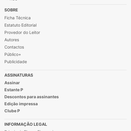
SOBRE
Ficha Técnica
Estatuto Editorial
Provedor do Leitor
Autores
Contactos
Público+
Publicidade
ASSINATURAS
Assinar
Estante P
Descontos para assinantes
Edição impressa
Clube P
INFORMAÇÃO LEGAL