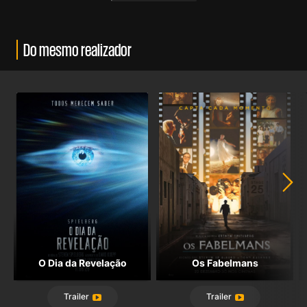
Do mesmo realizador
O Dia da Revelação
Os Fabelmans
Trailer
Trailer