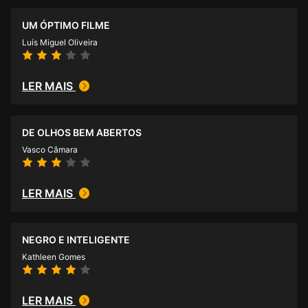
UM ÓPTIMO FILME
Luís Miguel Oliveira
LER MAIS
DE OLHOS BEM ABERTOS
Vasco Câmara
LER MAIS
NEGRO E INTELIGENTE
Kathleen Gomes
LER MAIS