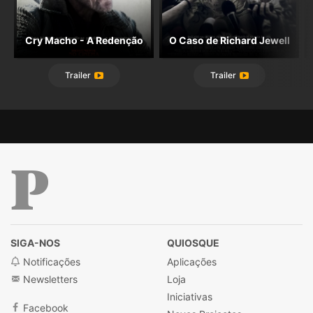
Cry Macho - A Redenção
O Caso de Richard Jewell
Trailer
Trailer
Público
SIGA-NOS
QUIOSQUE
Notificações
Aplicações
Newsletters
Loja
Iniciativas
Facebook