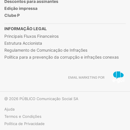
Descontos para assinantes
Edição impressa
Clube P
INFORMAÇÃO LEGAL
Principais Fluxos Financeiros
Estrutura Accionista
Regulamento de Comunicação de Infrações
Política para a prevenção da corrupção e infrações conexas
EMAIL MARKETING POR
@ 2026 PÚBLICO Comunicação Social SA
Ajuda
Termos e Condições
Política de Privacidade