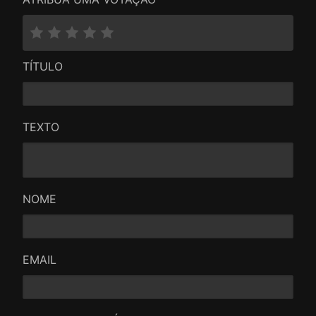
TÍTULO
TEXTO
NOME
EMAIL