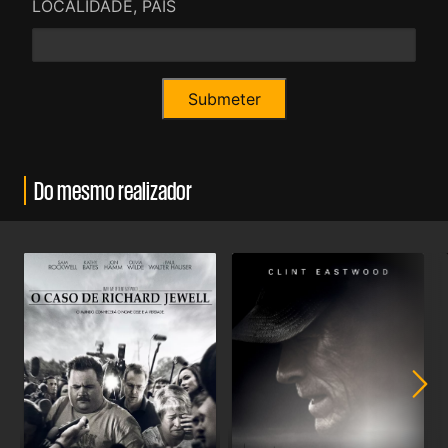
LOCALIDADE, PAÍS
Do mesmo realizador