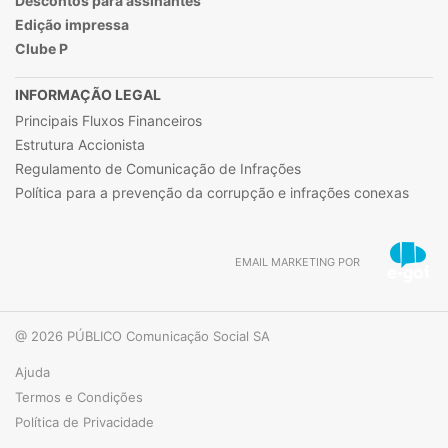
Descontos para assinantes
Edição impressa
Clube P
INFORMAÇÃO LEGAL
Principais Fluxos Financeiros
Estrutura Accionista
Regulamento de Comunicação de Infrações
Política para a prevenção da corrupção e infrações conexas
EMAIL MARKETING POR
@ 2026 PÚBLICO Comunicação Social SA
Ajuda
Termos e Condições
Política de Privacidade