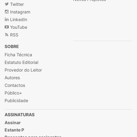
Twitter
Instagram
LinkedIn
YouTube
RSS
SOBRE
Ficha Técnica
Estatuto Editorial
Provedor do Leitor
Autores
Contactos
Público+
Publicidade
ASSINATURAS
Assinar
Estante P