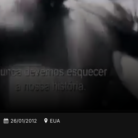
26/01/2012
EUA