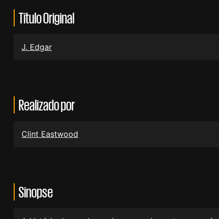
Título Original
J. Edgar
Realizado por
Clint Eastwood
Sinopse