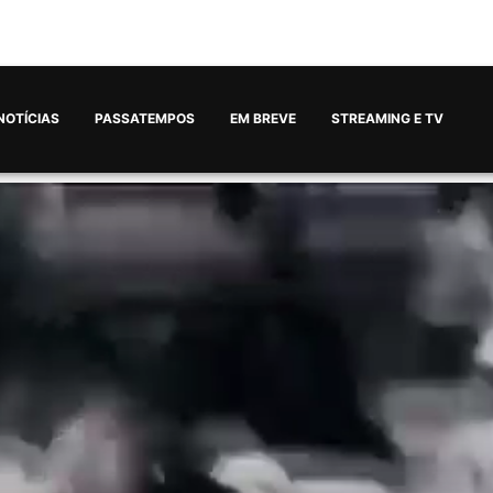
NOTÍCIAS
PASSATEMPOS
EM BREVE
STREAMING E TV