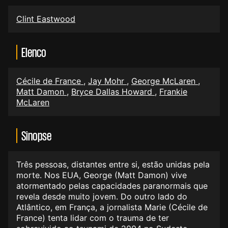
Clint Eastwood
Elenco
Cécile de France
,
Jay Mohr
,
George McLaren
,
Matt Damon
,
Bryce Dallas Howard
,
Frankie
McLaren
Sinopse
Três pessoas, distantes entre si, estão unidas pela
morte. Nos EUA, George (Matt Damon) vive
atormentado pelas capacidades paranormais que
revela desde muito jovem. Do outro lado do
Atlântico, em França, a jornalista Marie (Cécile de
France) tenta lidar com o trauma de ter