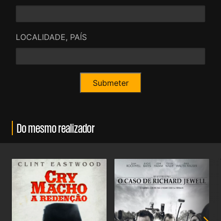
LOCALIDADE, PAÍS
Do mesmo realizador