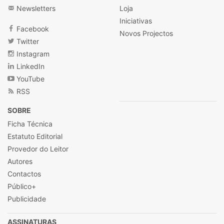
Newsletters
Loja
Iniciativas
Facebook
Novos Projectos
Twitter
Instagram
LinkedIn
YouTube
RSS
SOBRE
Ficha Técnica
Estatuto Editorial
Provedor do Leitor
Autores
Contactos
Público+
Publicidade
ASSINATURAS