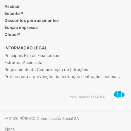
Assinar
Estante P
Descontos para assinantes
Edição impressa
Clube P
INFORMAÇÃO LEGAL
Principais Fluxos Financeiros
Estrutura Accionista
Regulamento de Comunicação de Infrações
Política para a prevenção da corrupção e infrações conexas
EMAIL MARKETING POR
@ 2026 PÚBLICO Comunicação Social SA
Ajuda