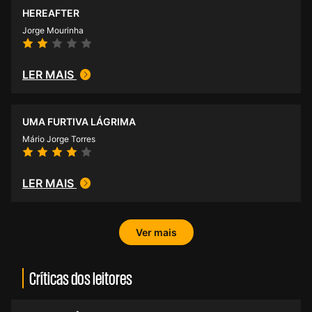
HEREAFTER
Jorge Mourinha
LER MAIS
UMA FURTIVA LÁGRIMA
Mário Jorge Torres
LER MAIS
Ver mais
Críticas dos leitores