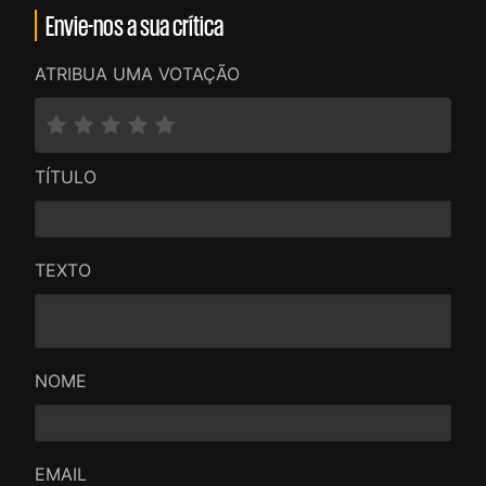
Envie-nos a sua crítica
ATRIBUA UMA VOTAÇÃO
TÍTULO
TEXTO
NOME
EMAIL