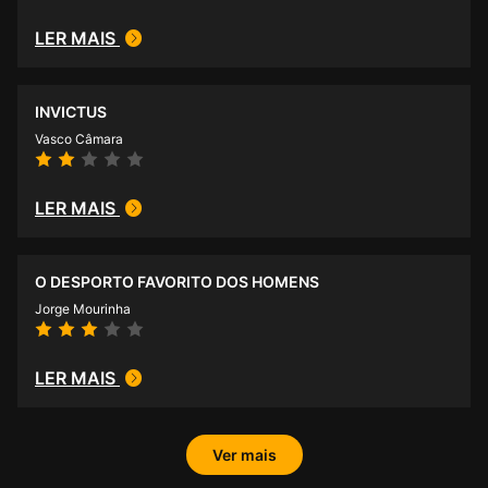
LER MAIS
INVICTUS
Vasco Câmara
LER MAIS
O DESPORTO FAVORITO DOS HOMENS
Jorge Mourinha
LER MAIS
Ver mais