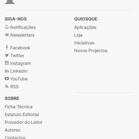
SIGA-NOS
QUIOSQUE
Notificações
Aplicações
Newsletters
Loja
Iniciativas
Facebook
Novos Projectos
Twitter
Instagram
LinkedIn
YouTube
RSS
SOBRE
Ficha Técnica
Estatuto Editorial
Provedor do Leitor
Autores
Contactos