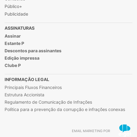
Público+
Publicidade
ASSINATURAS
Assinar
Estante P
Descontos para assinantes
Edição impressa
Clube P
INFORMAÇÃO LEGAL
Principais Fluxos Financeiros
Estrutura Accionista
Regulamento de Comunicação de Infrações
Política para a prevenção da corrupção e infrações conexas
EMAIL MARKETING POR