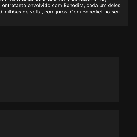
ha entretanto envolvido com Benedict, cada um deles
60 milhões de volta, com juros! Com Benedict no seu