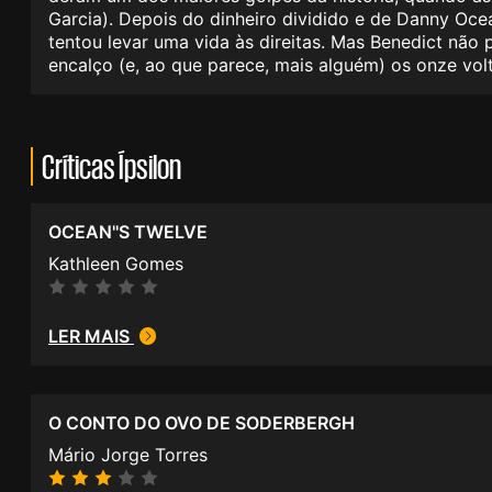
Garcia). Depois do dinheiro dividido e de Danny Oce
tentou levar uma vida às direitas. Mas Benedict não
encalço (e, ao que parece, mais alguém) os onze vol
Críticas Ípsilon
OCEAN''S TWELVE
Kathleen Gomes
LER MAIS
O CONTO DO OVO DE SODERBERGH
Mário Jorge Torres