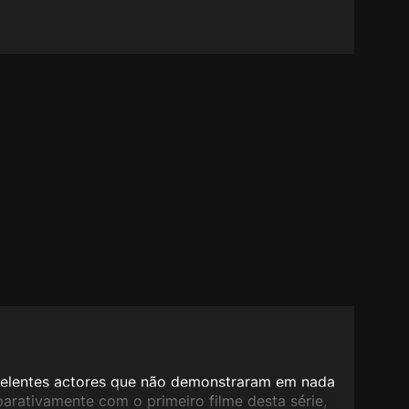
celentes actores que não demonstraram em nada
rativamente com o primeiro filme desta série,