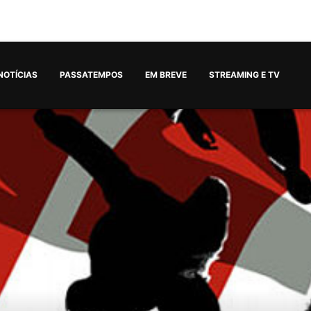
NOTÍCIAS
PASSATEMPOS
EM BREVE
STREAMING E TV