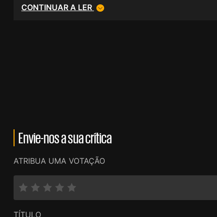
CONTINUAR A LER
Envie-nos a sua crítica
ATRIBUA UMA VOTAÇÃO
TÍTULO