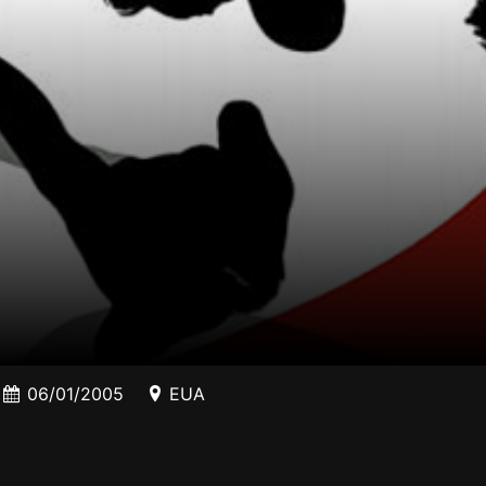
06/01/2005
EUA