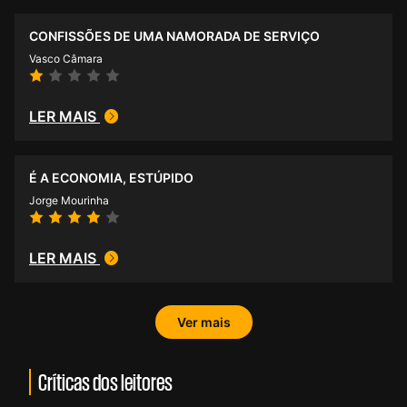
CONFISSÕES DE UMA NAMORADA DE SERVIÇO
Vasco Câmara
LER MAIS
É A ECONOMIA, ESTÚPIDO
Jorge Mourinha
LER MAIS
Ver mais
Críticas dos leitores