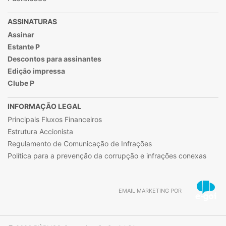
ASSINATURAS
Assinar
Estante P
Descontos para assinantes
Edição impressa
Clube P
INFORMAÇÃO LEGAL
Principais Fluxos Financeiros
Estrutura Accionista
Regulamento de Comunicação de Infrações
Política para a prevenção da corrupção e infrações conexas
EMAIL MARKETING POR