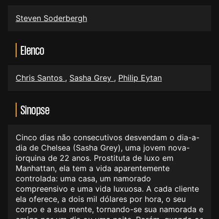
Steven Soderbergh
Elenco
Chris Santos
,
Sasha Grey
,
Philip Eytan
Sinopse
Cinco dias não consecutivos desvendam o dia-a-
dia de Chelsea (Sasha Grey), uma jovem nova-
iorquina de 22 anos. Prostituta de luxo em
Manhattan, ela tem a vida aparentemente
controlada: uma casa, um namorado
compreensivo e uma vida luxuosa. A cada cliente
ela oferece, a dois mil dólares por hora, o seu
corpo e a sua mente, tornando-se sua namorada e