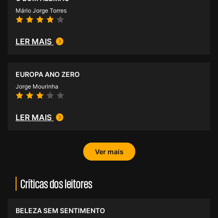
Mário Jorge Torres
LER MAIS
EUROPA ANO ZERO
Jorge Mourinha
LER MAIS
Ver mais
Críticas dos leitores
BELEZA SEM SENTIMENTO