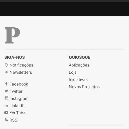
Público
SIGA-NOS
QUIOSQUE
Notificações
Aplicações
Newsletters
Loja
Iniciativas
Facebook
Novos Projectos
Twitter
Instagram
LinkedIn
YouTube
RSS