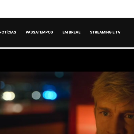
NOTÍCIAS
PASSATEMPOS
EM BREVE
STREAMING E TV