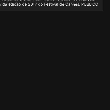
ção da edição de 2017 do Festival de Cannes. PÚBLICO