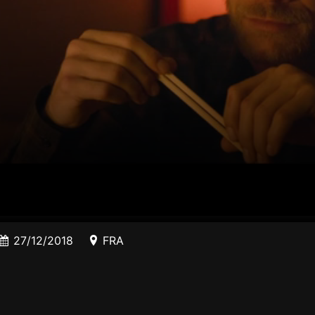
27/12/2018
FRA