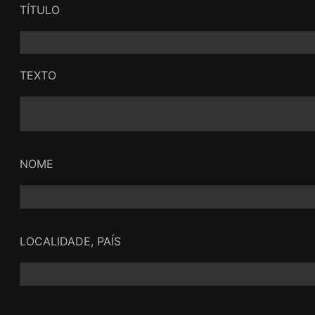
TÍTULO
TEXTO
NOME
LOCALIDADE, PAÍS