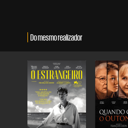
Do mesmo realizador