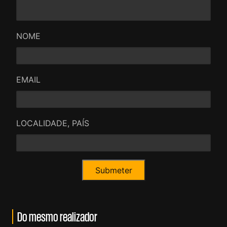
NOME
EMAIL
LOCALIDADE, PAÍS
Do mesmo realizador