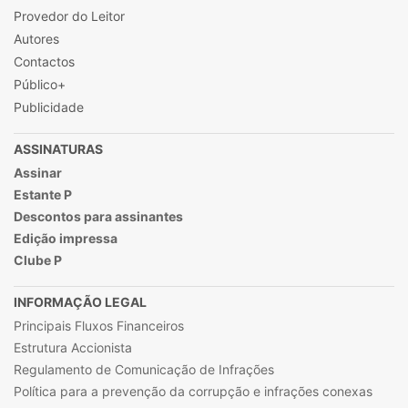
Provedor do Leitor
Autores
Contactos
Público+
Publicidade
ASSINATURAS
Assinar
Estante P
Descontos para assinantes
Edição impressa
Clube P
INFORMAÇÃO LEGAL
Principais Fluxos Financeiros
Estrutura Accionista
Regulamento de Comunicação de Infrações
Política para a prevenção da corrupção e infrações conexas