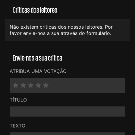
Críticas dos leitores
Não existem críticas dos nossos leitores. Por
favor envie-nos a sua através do formulário.
Envie-nos a sua crítica
ATRIBUA UMA VOTAÇÃO
TÍTULO
TEXTO