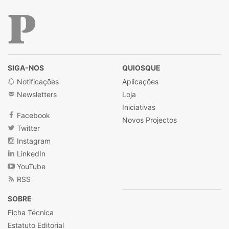
Público
SIGA-NOS
QUIOSQUE
Notificações
Aplicações
Newsletters
Loja
Iniciativas
Facebook
Novos Projectos
Twitter
Instagram
LinkedIn
YouTube
RSS
SOBRE
Ficha Técnica
Estatuto Editorial