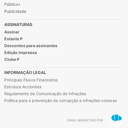
Público+
Publicidade
ASSINATURAS
Assinar
Estante P
Descontos para assinantes
Edição impressa
Clube P
INFORMAÇÃO LEGAL
Principais Fluxos Financeiros
Estrutura Accionista
Regulamento de Comunicação de Infrações
Política para a prevenção da corrupção e infrações conexas
EMAIL MARKETING POR