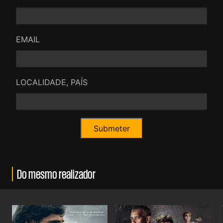
EMAIL
LOCALIDADE, PAÍS
Do mesmo realizador