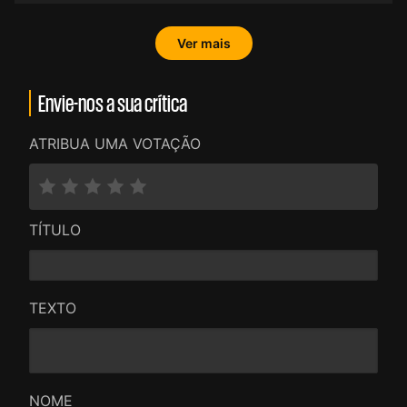
Ver mais
Envie-nos a sua crítica
ATRIBUA UMA VOTAÇÃO
TÍTULO
TEXTO
NOME