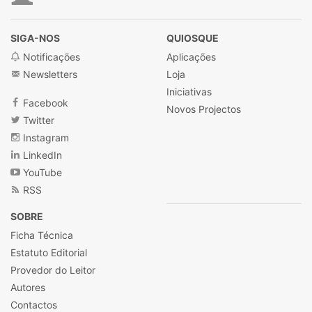
SIGA-NOS
QUIOSQUE
Notificações
Aplicações
Newsletters
Loja
Iniciativas
Facebook
Novos Projectos
Twitter
Instagram
LinkedIn
YouTube
RSS
SOBRE
Ficha Técnica
Estatuto Editorial
Provedor do Leitor
Autores
Contactos