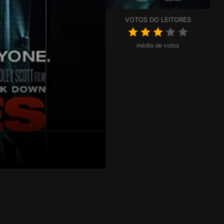
VOTOS DO LEITORES
média de votos