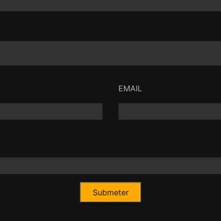
EMAIL