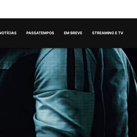
NOTÍCIAS
PASSATEMPOS
EM BREVE
STREAMING E TV