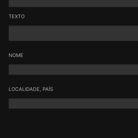
TEXTO
NOME
LOCALIDADE, PAÍS