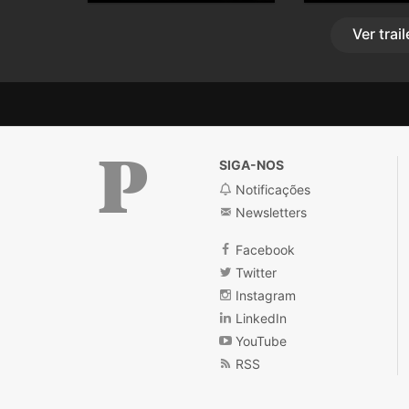
Ver
trail
SIGA-NOS
Notificações
Newsletters
Público
Facebook
Twitter
Instagram
LinkedIn
YouTube
RSS