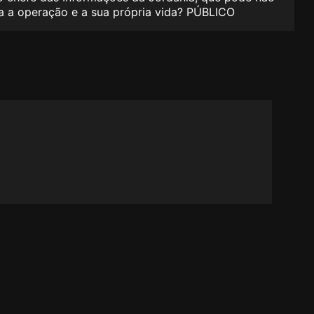
da a operação e a sua própria vida? PÚBLICO