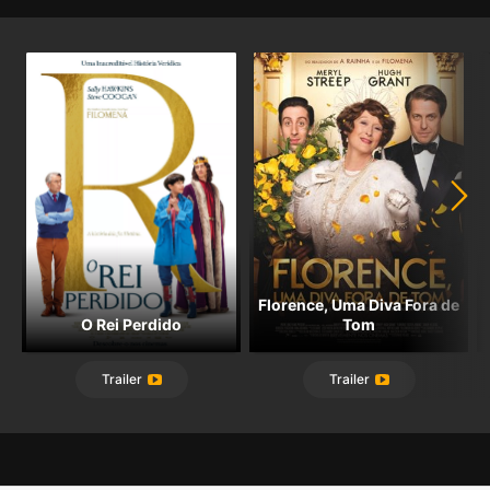
Florence, Uma Diva Fora de
O Rei Perdido
Tom
Trailer
Trailer