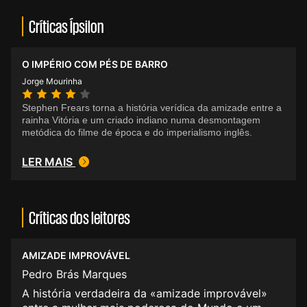
Críticas Ípsilon
O IMPÉRIO COM PÉS DE BARRO
Jorge Mourinha
Stephen Frears torna a história verídica da amizade entre a
rainha Vitória e um criado indiano numa desmontagem
metódica do filme de época e do imperialismo inglês.
LER MAIS
Críticas dos leitores
AMIZADE IMPROVÁVEL
Pedro Brás Marques
A história verdadeira da «amizade improvável»