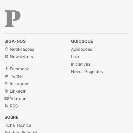
Público
SIGA-NOS
QUIOSQUE
Notificações
Aplicações
Newsletters
Loja
Iniciativas
Facebook
Novos Projectos
Twitter
Instagram
LinkedIn
YouTube
RSS
SOBRE
Ficha Técnica
Estatuto Editorial