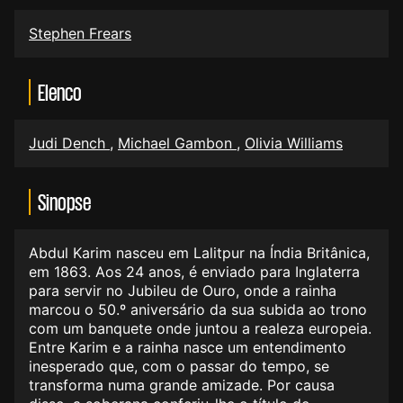
Stephen Frears
Elenco
Judi Dench
,
Michael Gambon
,
Olivia Williams
Sinopse
Abdul Karim nasceu em Lalitpur na Índia Britânica,
em 1863. Aos 24 anos, é enviado para Inglaterra
para servir no Jubileu de Ouro, onde a rainha
marcou o 50.º aniversário da sua subida ao trono
com um banquete onde juntou a realeza europeia.
Entre Karim e a rainha nasce um entendimento
inesperado que, com o passar do tempo, se
transforma numa grande amizade. Por causa