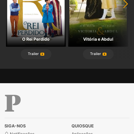
O Rei Perdido
Vitória e Abdul
Trailer
Trailer
Público
SIGA-NOS
QUIOSQUE
Notificações
Aplicações