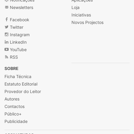
Newsletters
Loja
Iniciativas
Facebook
Novos Projectos
Twitter
Instagram
LinkedIn
YouTube
RSS
SOBRE
Ficha Técnica
Estatuto Editorial
Provedor do Leitor
Autores
Contactos
Público+
Publicidade