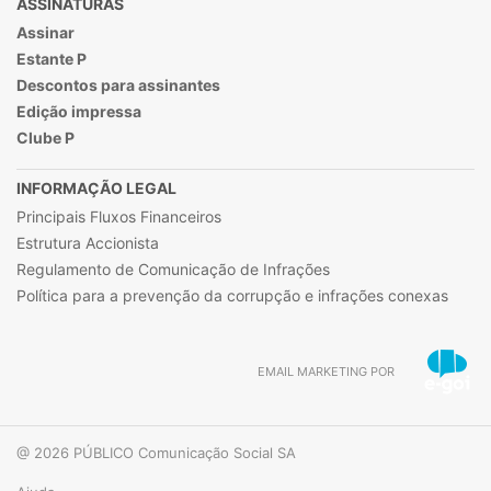
ASSINATURAS
Assinar
Estante P
Descontos para assinantes
Edição impressa
Clube P
INFORMAÇÃO LEGAL
Principais Fluxos Financeiros
Estrutura Accionista
Regulamento de Comunicação de Infrações
Política para a prevenção da corrupção e infrações conexas
EMAIL MARKETING POR
@ 2026 PÚBLICO Comunicação Social SA