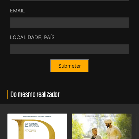
EMAIL
LOCALIDADE, PAÍS
Do mesmo realizador