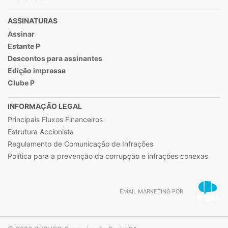
ASSINATURAS
Assinar
Estante P
Descontos para assinantes
Edição impressa
Clube P
INFORMAÇÃO LEGAL
Principais Fluxos Financeiros
Estrutura Accionista
Regulamento de Comunicação de Infrações
Política para a prevenção da corrupção e infrações conexas
EMAIL MARKETING POR