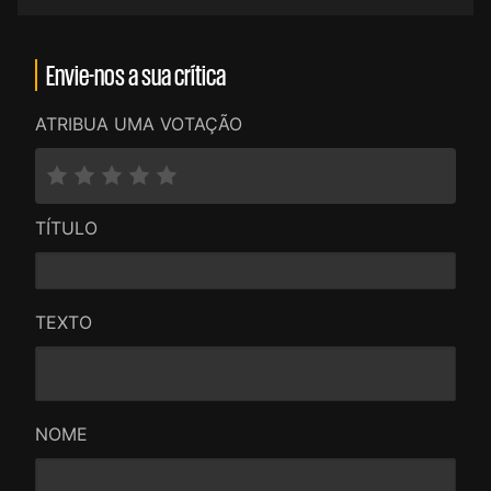
Envie-nos a sua crítica
ATRIBUA UMA VOTAÇÃO
TÍTULO
TEXTO
NOME