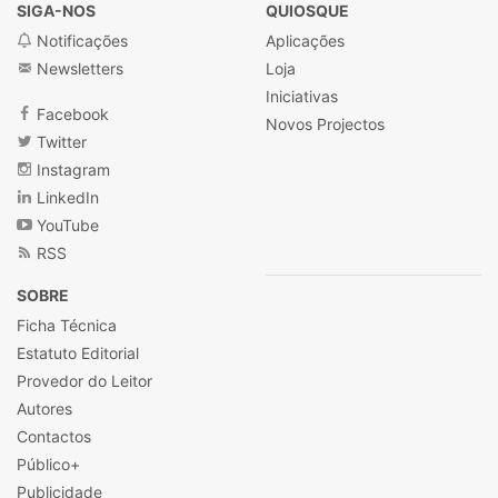
SIGA-NOS
QUIOSQUE
Notificações
Aplicações
Newsletters
Loja
Iniciativas
Facebook
Novos Projectos
Twitter
Instagram
LinkedIn
YouTube
RSS
SOBRE
Ficha Técnica
Estatuto Editorial
Provedor do Leitor
Autores
Contactos
Público+
Publicidade