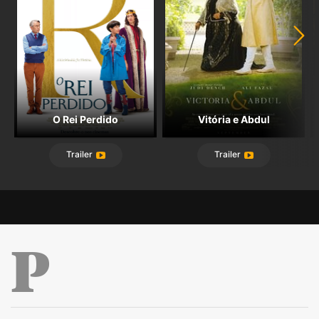
O Rei Perdido
Vitória e Abdul
Trailer
Trailer
Público