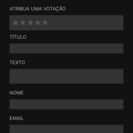
ATRIBUA UMA VOTAÇÃO
TÍTULO
TEXTO
NOME
EMAIL