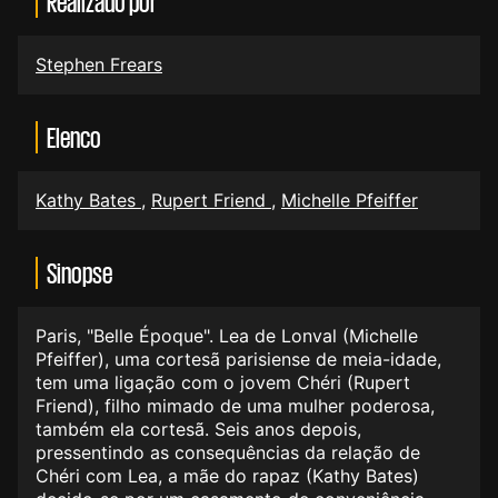
Realizado por
Stephen Frears
Elenco
Kathy Bates
,
Rupert Friend
,
Michelle Pfeiffer
Sinopse
Paris, "Belle Époque". Lea de Lonval (Michelle
Pfeiffer), uma cortesã parisiense de meia-idade,
tem uma ligação com o jovem Chéri (Rupert
Friend), filho mimado de uma mulher poderosa,
também ela cortesã. Seis anos depois,
pressentindo as consequências da relação de
Chéri com Lea, a mãe do rapaz (Kathy Bates)