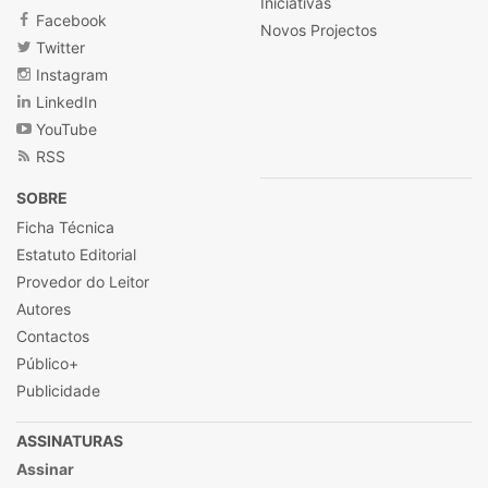
Iniciativas
Facebook
Novos Projectos
Twitter
Instagram
LinkedIn
YouTube
RSS
SOBRE
Ficha Técnica
Estatuto Editorial
Provedor do Leitor
Autores
Contactos
Público+
Publicidade
ASSINATURAS
Assinar