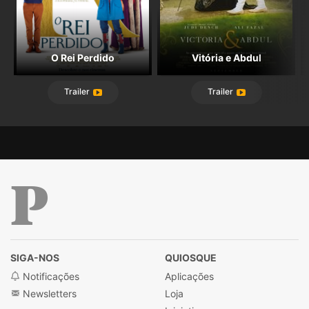
O Rei Perdido
Vitória e Abdul
Trailer
Trailer
Público
SIGA-NOS
QUIOSQUE
Notificações
Aplicações
Newsletters
Loja