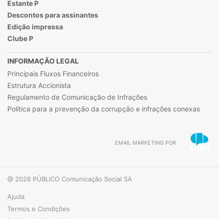
Estante P
Descontos para assinantes
Edição impressa
Clube P
INFORMAÇÃO LEGAL
Principais Fluxos Financeiros
Estrutura Accionista
Regulamento de Comunicação de Infrações
Política para a prevenção da corrupção e infrações conexas
EMAIL MARKETING POR
@ 2026 PÚBLICO Comunicação Social SA
Ajuda
Termos e Condições