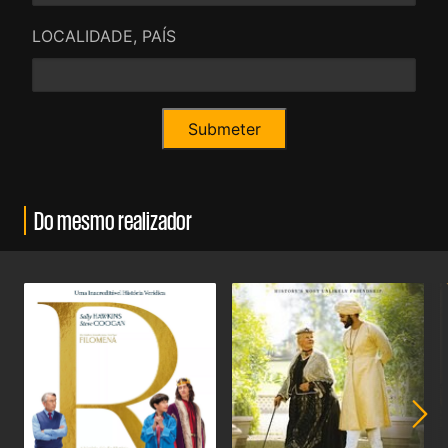
LOCALIDADE, PAÍS
Do mesmo realizador