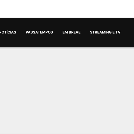
NOTÍCIAS
PASSATEMPOS
EM BREVE
STREAMING E TV