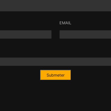
EMAIL