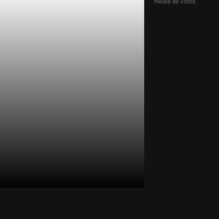
média de votos