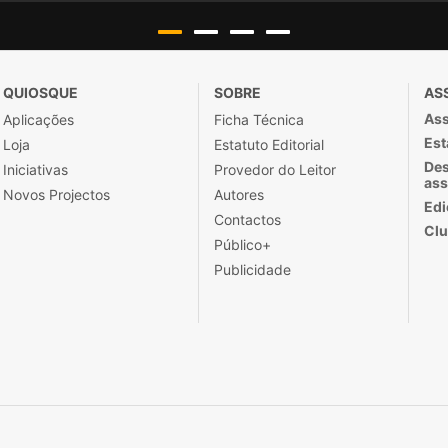
QUIOSQUE
SOBRE
AS
Ass
Aplicações
Ficha Técnica
Est
Loja
Estatuto Editorial
Des
Iniciativas
Provedor do Leitor
ass
Novos Projectos
Autores
Edi
Contactos
Clu
Público+
Publicidade