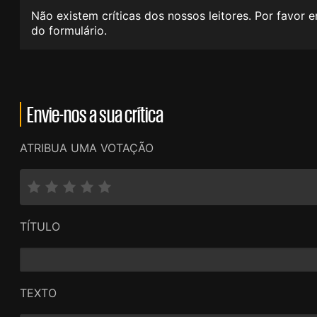
Não existem críticas dos nossos leitores. Por favor 
do formulário.
Envie-nos a sua crítica
ATRIBUA UMA VOTAÇÃO
TÍTULO
TEXTO