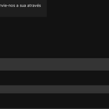
envie-nos a sua através