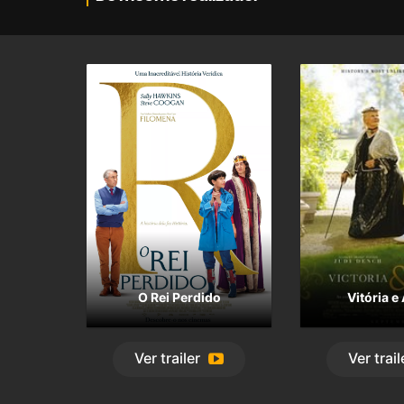
O Rei Perdido
Vitória e
Ver
trailer
Ver
trail