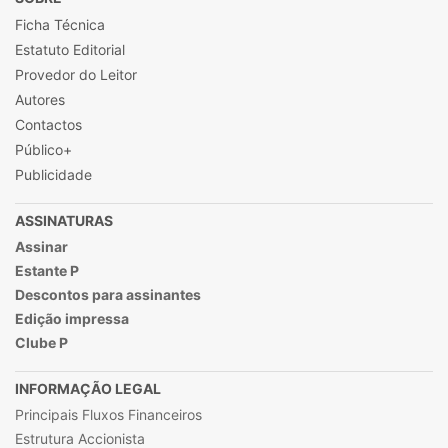
Ficha Técnica
Estatuto Editorial
Provedor do Leitor
Autores
Contactos
Público+
Publicidade
ASSINATURAS
Assinar
Estante P
Descontos para assinantes
Edição impressa
Clube P
INFORMAÇÃO LEGAL
Principais Fluxos Financeiros
Estrutura Accionista