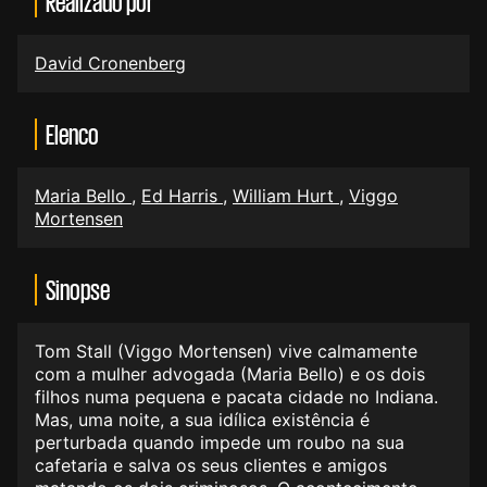
Realizado por
David Cronenberg
Elenco
Maria Bello
,
Ed Harris
,
William Hurt
,
Viggo
Mortensen
Sinopse
Tom Stall (Viggo Mortensen) vive calmamente
com a mulher advogada (Maria Bello) e os dois
filhos numa pequena e pacata cidade no Indiana.
Mas, uma noite, a sua idílica existência é
perturbada quando impede um roubo na sua
cafetaria e salva os seus clientes e amigos