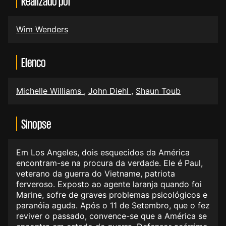
Realizado por
Wim Wenders
Elenco
Michelle Williams
,
John Diehl
,
Shaun Toub
Sinopse
Em Los Angeles, dois esquecidos da América
encontram-se na procura da verdade. Ele é Paul,
veterano da guerra do Vietname, patriota
ferveroso. Exposto ao agente laranja quando foi
Marine, sofre de graves problemas psicológicos e
paranóia aguda. Após o 11 de Setembro, que o fez
reviver o passado, convence-se que a América se