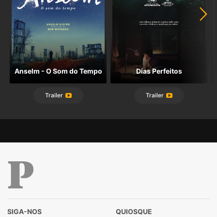
Anselm - O Som do Tempo
Dias Perfeitos
Trailer
Trailer
Público
SIGA-NOS
QUIOSQUE