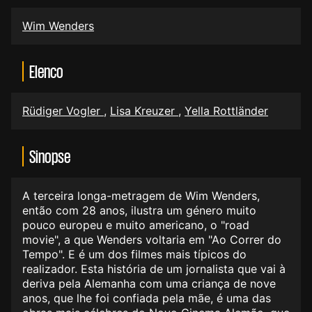
Wim Wenders
Elenco
Rüdiger Vogler
,
Lisa Kreuzer
,
Yella Rottländer
Sinopse
A terceira longa-metragem de Wim Wenders,
então com 28 anos, ilustra um género muito
pouco europeu e muito americano, o "road
movie", a que Wenders voltaria em "Ao Correr do
Tempo". E é um dos filmes mais típicos do
realizador. Esta história de um jornalista que vai à
deriva pela Alemanha com uma criança de nove
anos, que lhe foi confiada pela mãe, é uma das