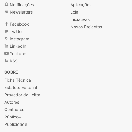
Notificações
Aplicações
Newsletters
Loja
Iniciativas
Facebook
Novos Projectos
Twitter
Instagram
LinkedIn
YouTube
RSS
SOBRE
Ficha Técnica
Estatuto Editorial
Provedor do Leitor
Autores
Contactos
Público+
Publicidade