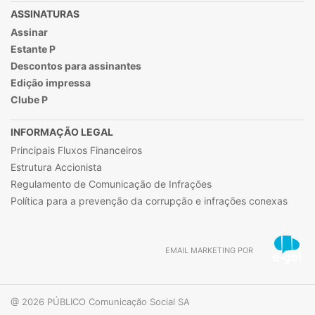
ASSINATURAS
Assinar
Estante P
Descontos para assinantes
Edição impressa
Clube P
INFORMAÇÃO LEGAL
Principais Fluxos Financeiros
Estrutura Accionista
Regulamento de Comunicação de Infrações
Política para a prevenção da corrupção e infrações conexas
EMAIL MARKETING POR
@ 2026 PÚBLICO Comunicação Social SA