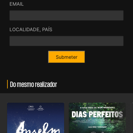
EMAIL
LOCALIDADE, PAÍS
Do mesmo realizador