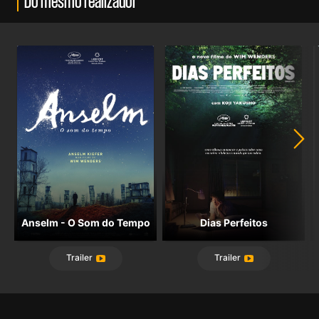
Do mesmo realizador
Anselm - O Som do Tempo
Dias Perfeitos
Trailer
Trailer