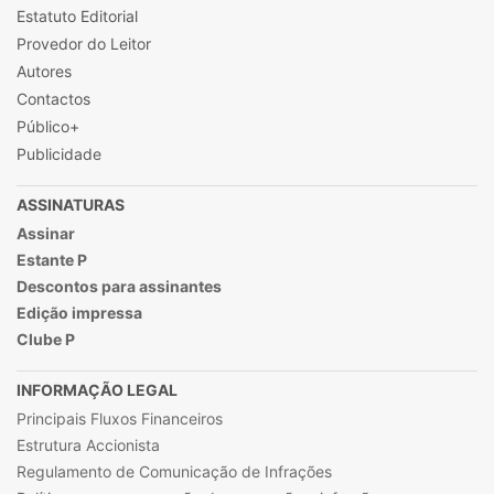
Estatuto Editorial
Provedor do Leitor
Autores
Contactos
Público+
Publicidade
ASSINATURAS
Assinar
Estante P
Descontos para assinantes
Edição impressa
Clube P
INFORMAÇÃO LEGAL
Principais Fluxos Financeiros
Estrutura Accionista
Regulamento de Comunicação de Infrações