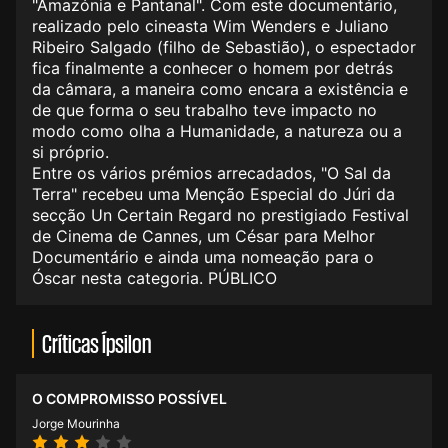
"Amazónia e Pantanal". Com este documentário,
realizado pelo cineasta Wim Wenders e Juliano
Ribeiro Salgado (filho de Sebastião), o espectador
fica finalmente a conhecer o homem por detrás
da câmara, a maneira como encara a existência e
de que forma o seu trabalho teve impacto no
modo como olha a Humanidade, a natureza ou a
si próprio.
Entre os vários prémios arrecadados, "O Sal da
Terra" recebeu uma Menção Especial do Júri da
secção Un Certain Regard no prestigiado Festival
de Cinema de Cannes, um César para Melhor
Documentário e ainda uma nomeação para o
Óscar nesta categoria. PÚBLICO
Críticas Ípsilon
O COMPROMISSO POSSÍVEL
Jorge Mourinha