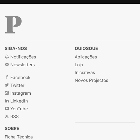
Público
SIGA-NOS
QUIOSQUE
Notificações
Aplicações
Newsletters
Loja
Iniciativas
Facebook
Novos Projectos
Twitter
Instagram
LinkedIn
YouTube
RSS
SOBRE
Ficha Técnica