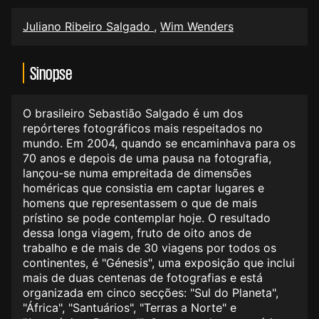
Juliano Ribeiro Salgado
,
Wim Wenders
Sinopse
O brasileiro Sebastião Salgado é um dos
repórteres fotográficos mais respeitados no
mundo. Em 2004, quando se encaminhava para os
70 anos e depois de uma pausa na fotografia,
lançou-se numa empreitada de dimensões
homéricas que consistia em captar lugares e
homens que representassem o que de mais
prístino se pode contemplar hoje. O resultado
dessa longa viagem, fruto de oito anos de
trabalho e de mais de 30 viagens por todos os
continentes, é "Génesis", uma exposição que inclui
mais de duas centenas de fotografias e está
organizada em cinco secções: "Sul do Planeta",
"África", "Santuários", "Terras a Norte" e