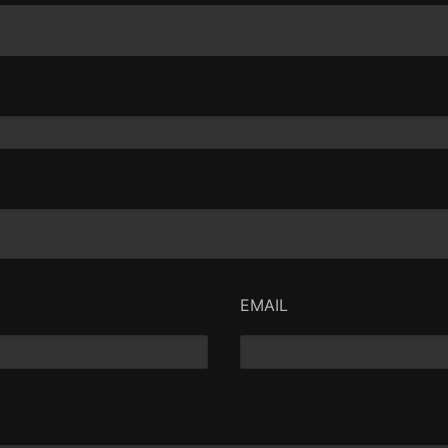
EMAIL