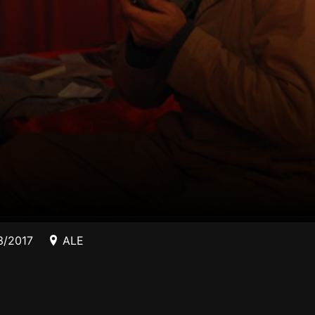
3/2017
ALE