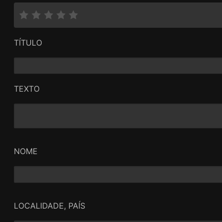
TÍTULO
TEXTO
NOME
LOCALIDADE, PAÍS