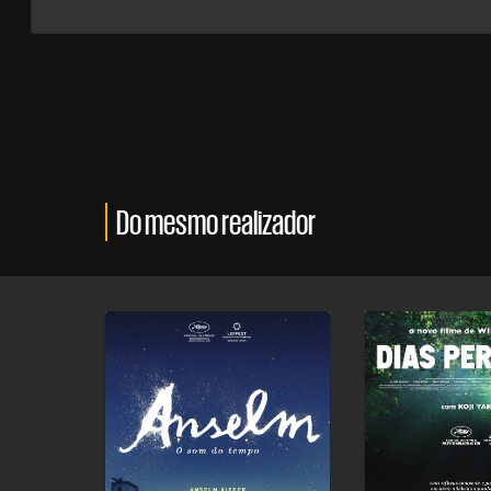
Do mesmo realizador