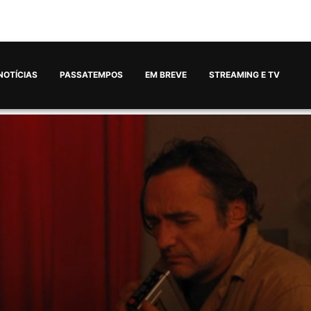
NOTÍCIAS
PASSATEMPOS
EM BREVE
STREAMING E TV