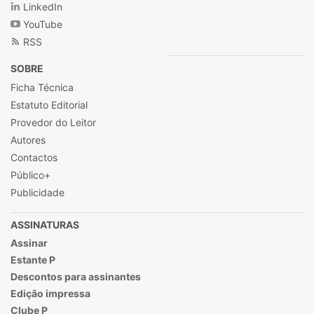
LinkedIn
YouTube
RSS
SOBRE
Ficha Técnica
Estatuto Editorial
Provedor do Leitor
Autores
Contactos
Público+
Publicidade
ASSINATURAS
Assinar
Estante P
Descontos para assinantes
Edição impressa
Clube P