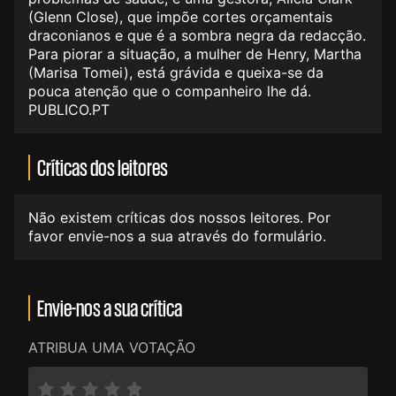
(Glenn Close), que impõe cortes orçamentais
draconianos e que é a sombra negra da redacção.
Para piorar a situação, a mulher de Henry, Martha
(Marisa Tomei), está grávida e queixa-se da
pouca atenção que o companheiro lhe dá.
PUBLICO.PT
Críticas dos leitores
Não existem críticas dos nossos leitores. Por
favor envie-nos a sua através do formulário.
Envie-nos a sua crítica
ATRIBUA UMA VOTAÇÃO