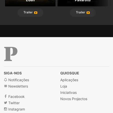
Trailer
Trailer
Público
SIGA-NOS
QUIOSQUE
Notificações
Aplicações
Newsletters
Loja
Iniciativas
Facebook
Novos Projectos
Twitter
Instagram