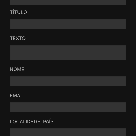
TÍTULO
TEXTO
NOME
EMAIL
LOCALIDADE, PAÍS