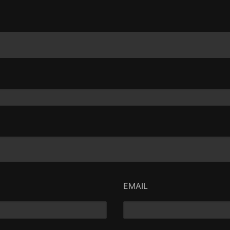
EMAIL