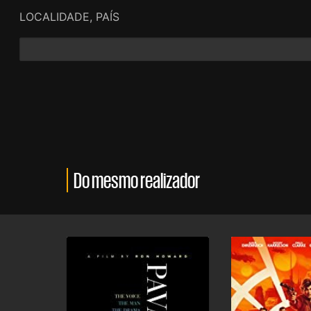
LOCALIDADE, PAÍS
Do mesmo realizador