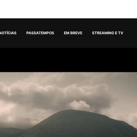
NOTÍCIAS
PASSATEMPOS
EM BREVE
STREAMING E TV