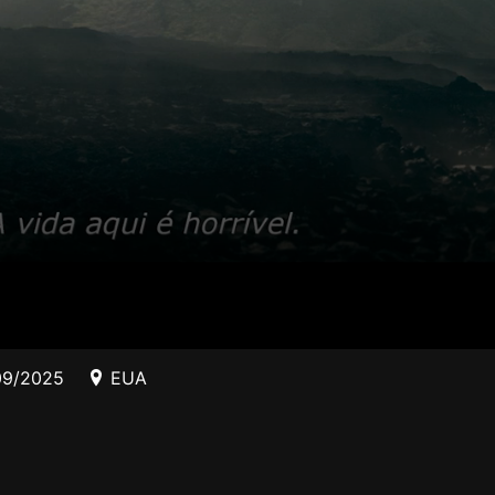
09/2025
EUA