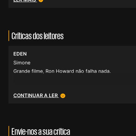
Críticas dos leitores
EDEN
Simone
Grande filme, Ron Howard não falha nada.
CONTINUAR A LER
Envie-nos a sua crítica