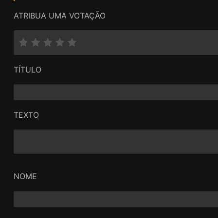
ATRIBUA UMA VOTAÇÃO
TÍTULO
TEXTO
NOME