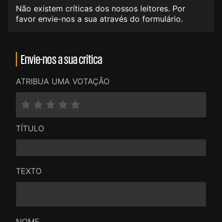
Não existem críticas dos nossos leitores. Por
favor envie-nos a sua através do formulário.
Envie-nos a sua crítica
ATRIBUA UMA VOTAÇÃO
TÍTULO
TEXTO
NOME