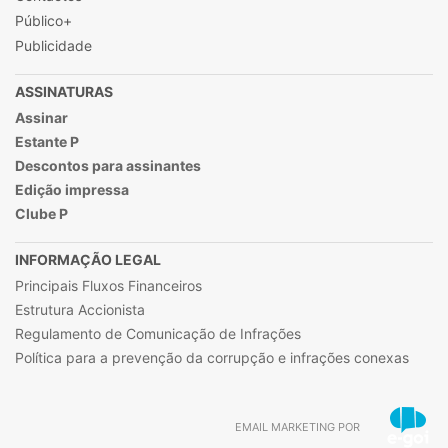
Público+
Publicidade
ASSINATURAS
Assinar
Estante P
Descontos para assinantes
Edição impressa
Clube P
INFORMAÇÃO LEGAL
Principais Fluxos Financeiros
Estrutura Accionista
Regulamento de Comunicação de Infrações
Política para a prevenção da corrupção e infrações conexas
EMAIL MARKETING POR