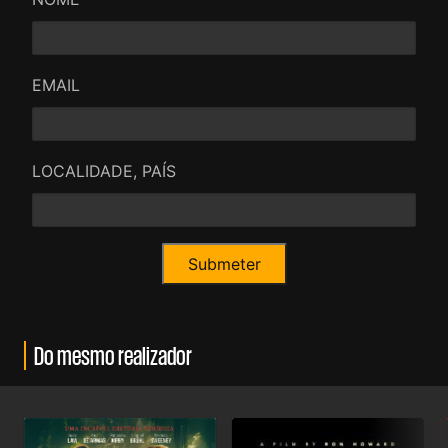
EMAIL
LOCALIDADE, PAÍS
Do mesmo realizador