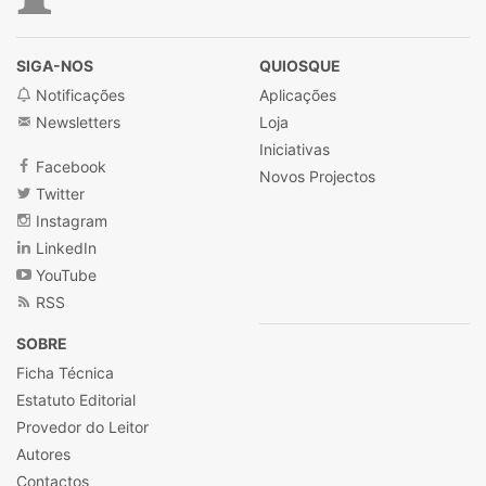
SIGA-NOS
QUIOSQUE
Notificações
Aplicações
Newsletters
Loja
Iniciativas
Facebook
Novos Projectos
Twitter
Instagram
LinkedIn
YouTube
RSS
SOBRE
Ficha Técnica
Estatuto Editorial
Provedor do Leitor
Autores
Contactos