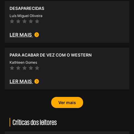
DESAPARECIDAS
Luís Miguel Oliveira
LER MAIS
PARA ACABAR DE VEZ COM O WESTERN
Kathleen Gomes
LER MAIS
Ver mais
Críticas dos leitores