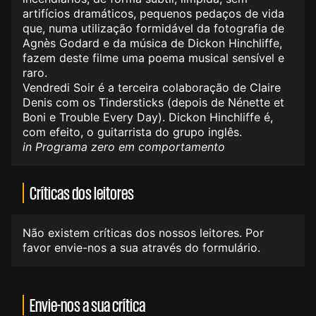
artifícios dramáticos, pequenos pedaços de vida
que, numa utilização formidável da fotografia de
Agnès Godard e da música de Dickon Hinchliffe,
fazem deste filme uma poema musical sensível e
raro.
Vendredi Soir é a terceira colaboração de Claire
Denis com os Tindersticks (depois de Nénette et
Boni e Trouble Every Day). Dickon Hinchliffe é,
com efeito, o guitarrista do grupo inglês.
in Programa zero em comportamento
Críticas dos leitores
Não existem críticas dos nossos leitores. Por
favor envie-nos a sua através do formulário.
Envie-nos a sua crítica