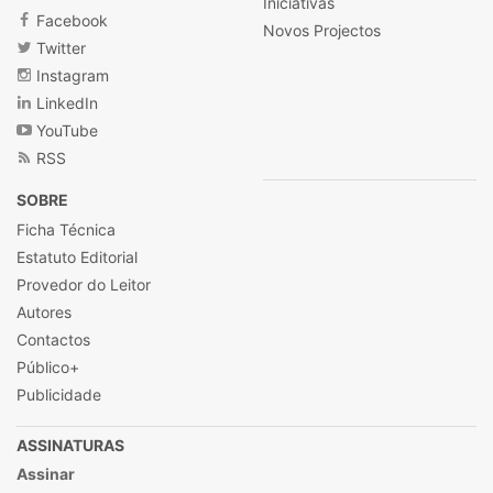
Iniciativas
Facebook
Novos Projectos
Twitter
Instagram
LinkedIn
YouTube
RSS
SOBRE
Ficha Técnica
Estatuto Editorial
Provedor do Leitor
Autores
Contactos
Público+
Publicidade
ASSINATURAS
Assinar