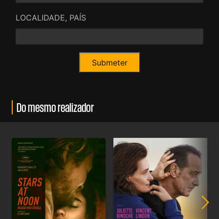
LOCALIDADE, PAÍS
Do mesmo realizador