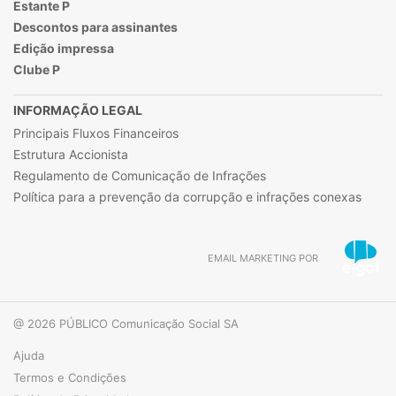
Estante P
Descontos para assinantes
Edição impressa
Clube P
INFORMAÇÃO LEGAL
Principais Fluxos Financeiros
Estrutura Accionista
Regulamento de Comunicação de Infrações
Política para a prevenção da corrupção e infrações conexas
EMAIL MARKETING POR
@ 2026 PÚBLICO Comunicação Social SA
Ajuda
Termos e Condições