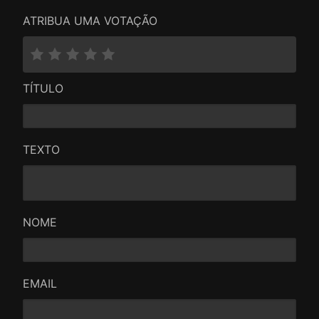
ATRIBUA UMA VOTAÇÃO
TÍTULO
TEXTO
NOME
EMAIL