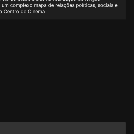
 um complexo mapa de relações políticas, sociais e
lha Centro de Cinema