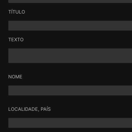
TÍTULO
TEXTO
NOME
LOCALIDADE, PAÍS