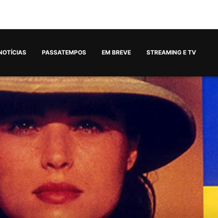
NOTÍCIAS
PASSATEMPOS
EM BREVE
STREAMING E TV