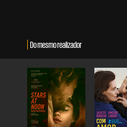
Do mesmo realizador