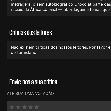
metragens, o semiautobiográfico Chocolat parte das
raciais da África colonial — abordagem e temas que s
Críticas dos leitores
Não existem críticas dos nossos leitores. Por favor 
do formulário.
Envie-nos a sua crítica
ATRIBUA UMA VOTAÇÃO