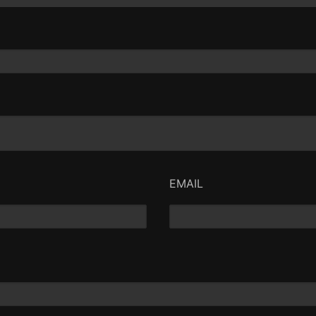
EMAIL