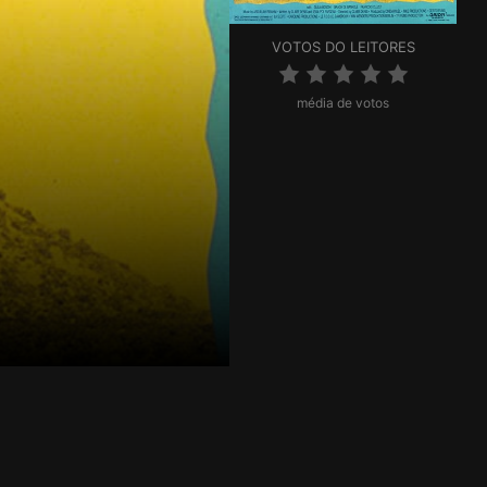
VOTOS DO LEITORES
média de votos