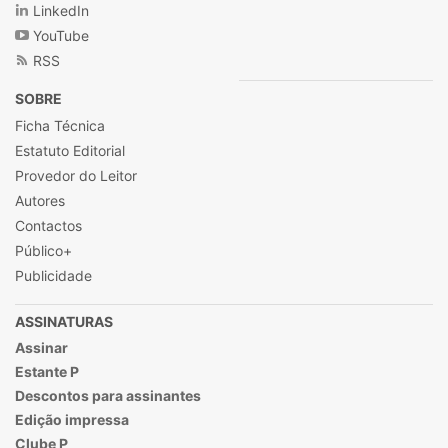
LinkedIn
YouTube
RSS
SOBRE
Ficha Técnica
Estatuto Editorial
Provedor do Leitor
Autores
Contactos
Público+
Publicidade
ASSINATURAS
Assinar
Estante P
Descontos para assinantes
Edição impressa
Clube P