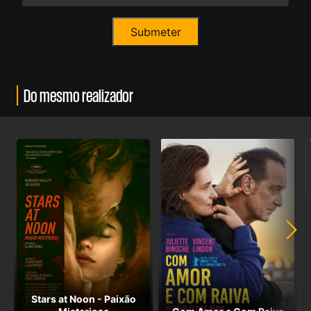
Do mesmo realizador
Stars at Noon - Paixão