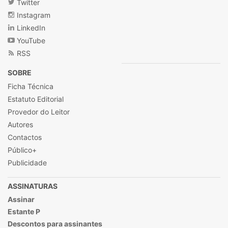
Twitter
Instagram
LinkedIn
YouTube
RSS
SOBRE
Ficha Técnica
Estatuto Editorial
Provedor do Leitor
Autores
Contactos
Público+
Publicidade
ASSINATURAS
Assinar
Estante P
Descontos para assinantes