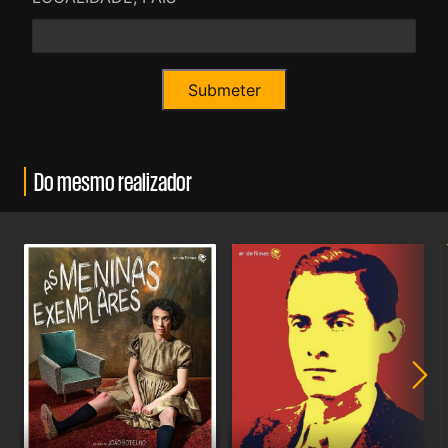
Do mesmo realizador