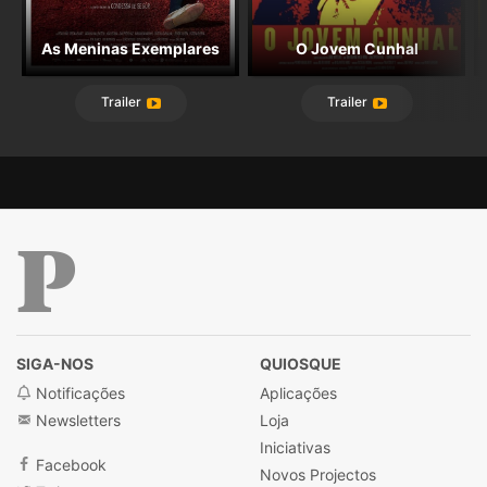
As Meninas Exemplares
O Jovem Cunhal
Trailer
Trailer
Público
SIGA-NOS
QUIOSQUE
Notificações
Aplicações
Newsletters
Loja
Iniciativas
Facebook
Novos Projectos