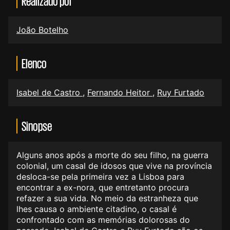
Realizado por
João Botelho
Elenco
Isabel de Castro
,
Fernando Heitor
,
Ruy Furtado
Sinopse
Alguns anos após a morte do seu filho, na guerra
colonial, um casal de idosos que vive na província
desloca-se pela primeira vez a Lisboa para
encontrar a ex-nora, que entretanto procura
refazer a sua vida. No meio da estranheza que
lhes causa o ambiente citadino, o casal é
confrontado com as memórias dolorosas do