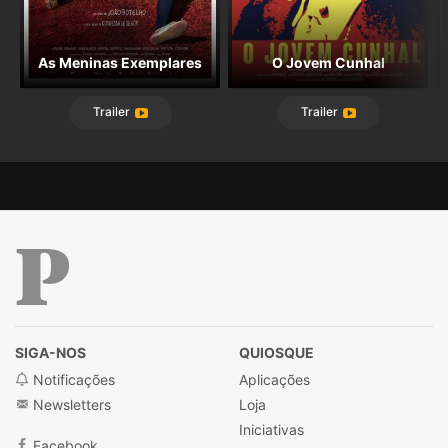
As Meninas Exemplares
O Jovem Cunhal
Trailer
Trailer
Público
SIGA-NOS
QUIOSQUE
Notificações
Aplicações
Newsletters
Loja
Iniciativas
Facebook