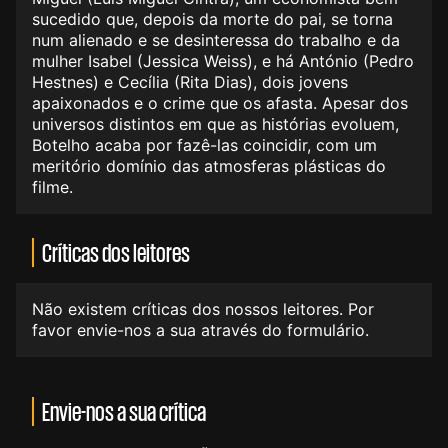
sucedido que, depois da morte do pai, se torna
num alienado e se desinteressa do trabalho e da
mulher Isabel (Jessica Weiss), e há António (Pedro
Hestnes) e Cecília (Rita Dias), dois jovens
apaixonados e o crime que os afasta. Apesar dos
universos distintos em que as histórias evoluem,
Botelho acaba por fazê-las coincidir, com um
meritório domínio das atmosferas plásticas do
filme.
Críticas dos leitores
Não existem críticas dos nossos leitores. Por
favor envie-nos a sua através do formulário.
Envie-nos a sua crítica