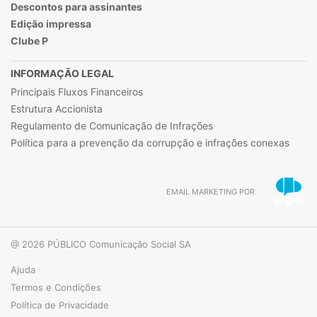
Descontos para assinantes
Edição impressa
Clube P
INFORMAÇÃO LEGAL
Principais Fluxos Financeiros
Estrutura Accionista
Regulamento de Comunicação de Infrações
Política para a prevenção da corrupção e infrações conexas
EMAIL MARKETING POR
@ 2026 PÚBLICO Comunicação Social SA
Ajuda
Termos e Condições
Política de Privacidade