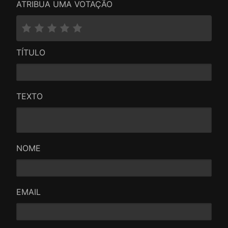
ATRIBUA UMA VOTAÇÃO
TÍTULO
TEXTO
NOME
EMAIL