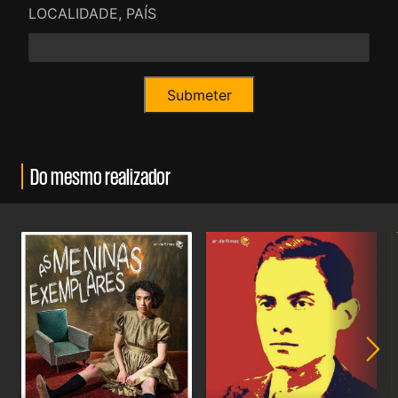
LOCALIDADE, PAÍS
Do mesmo realizador