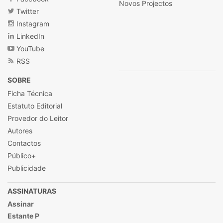
Novos Projectos
Twitter
Instagram
LinkedIn
YouTube
RSS
SOBRE
Ficha Técnica
Estatuto Editorial
Provedor do Leitor
Autores
Contactos
Público+
Publicidade
ASSINATURAS
Assinar
Estante P