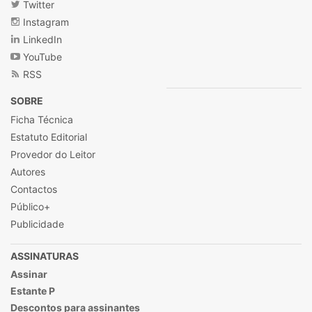
Twitter
Instagram
LinkedIn
YouTube
RSS
SOBRE
Ficha Técnica
Estatuto Editorial
Provedor do Leitor
Autores
Contactos
Público+
Publicidade
ASSINATURAS
Assinar
Estante P
Descontos para assinantes