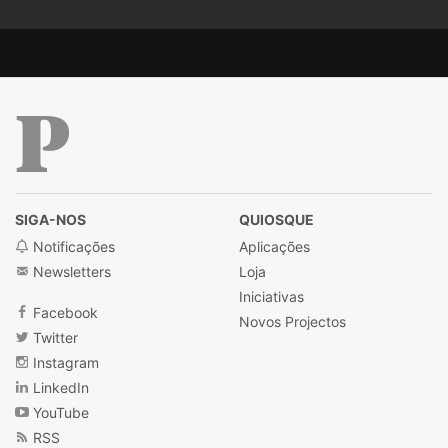
Público
SIGA-NOS
QUIOSQUE
Notificações
Aplicações
Newsletters
Loja
Iniciativas
Facebook
Novos Projectos
Twitter
Instagram
LinkedIn
YouTube
RSS