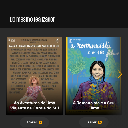
Do mesmo realizador
As Aventuras de Uma
A Romancista e o Seu
Viajante na Coreia do Sul
Filme
Trailer
Trailer