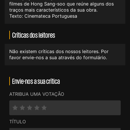
filmes de Hong Sang-soo que reúne alguns dos
traços mais característicos da sua obra.
Texto: Cinemateca Portuguesa
Críticas dos leitores
Não existem críticas dos nossos leitores. Por
favor envie-nos a sua através do formulário.
Envie-nos a sua crítica
ATRIBUA UMA VOTAÇÃO
TÍTULO