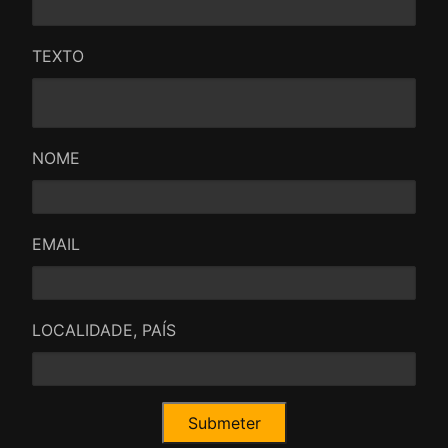
TEXTO
NOME
EMAIL
LOCALIDADE, PAÍS