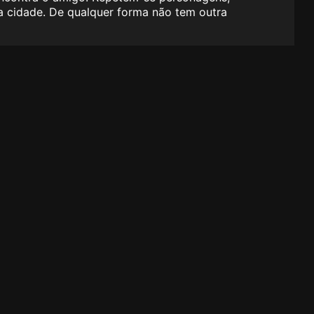
na cidade. De qualquer forma não tem outra