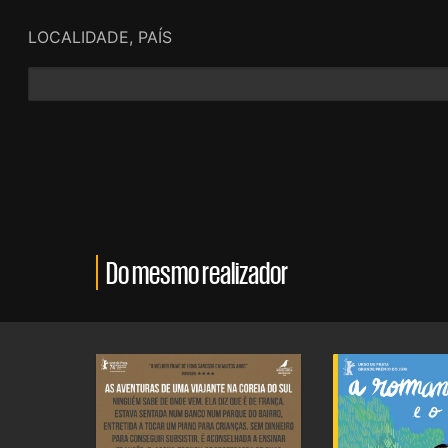
LOCALIDADE, PAÍS
Do mesmo realizador