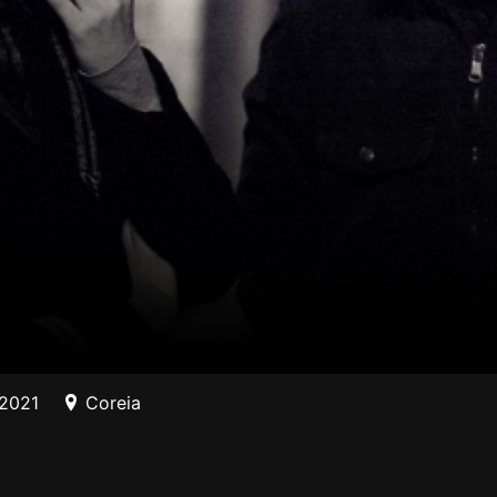
/2021
Coreia