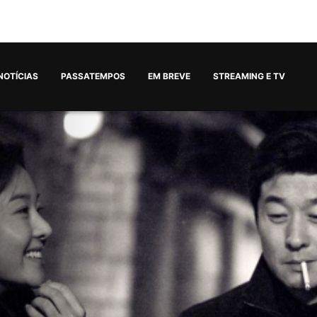
NOTÍCIAS
PASSATEMPOS
EM BREVE
STREAMING E TV