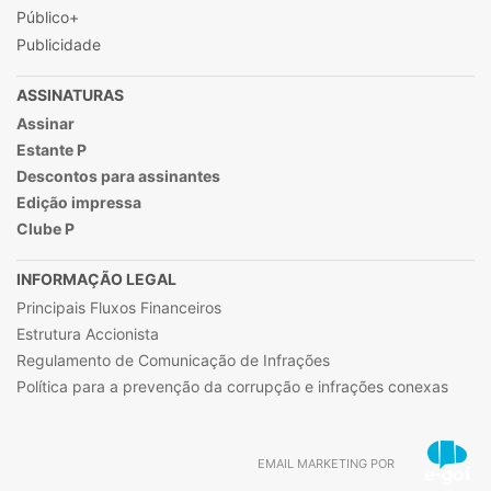
Público+
Publicidade
ASSINATURAS
Assinar
Estante P
Descontos para assinantes
Edição impressa
Clube P
INFORMAÇÃO LEGAL
Principais Fluxos Financeiros
Estrutura Accionista
Regulamento de Comunicação de Infrações
Política para a prevenção da corrupção e infrações conexas
EMAIL MARKETING POR