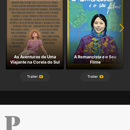
As Aventuras de Uma
A Romancista e o Seu
Viajante na Coreia do Sul
Filme
Trailer
Trailer
Público