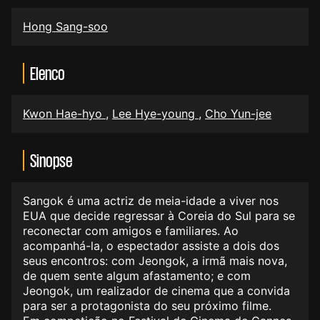
Hong Sang-soo
Elenco
Kwon Hae-hyo
,
Lee Hye-young
,
Cho Yun-jee
Sinopse
Sangok é uma actriz de meia-idade a viver nos
EUA que decide regressar à Coreia do Sul para se
reconectar com amigos e familiares. Ao
acompanhá-la, o espectador assiste a dois dos
seus encontros: com Jeongok, a irmã mais nova,
de quem sente algum afastamento; e com
Jeongok, um realizador de cinema que a convida
para ser a protagonista do seu próximo filme.