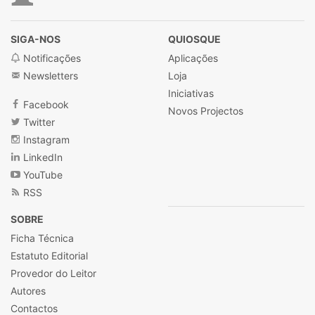
SIGA-NOS
QUIOSQUE
Notificações
Aplicações
Newsletters
Loja
Iniciativas
Facebook
Novos Projectos
Twitter
Instagram
LinkedIn
YouTube
RSS
SOBRE
Ficha Técnica
Estatuto Editorial
Provedor do Leitor
Autores
Contactos