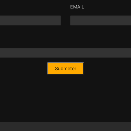
EMAIL