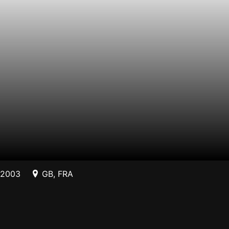
/2003
GB
,
FRA