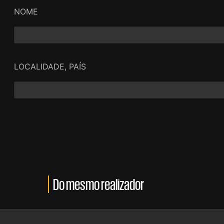
NOME
LOCALIDADE, PAÍS
Do mesmo realizador