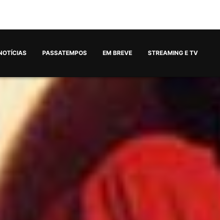
NOTÍCIAS
PASSATEMPOS
EM BREVE
STREAMING E TV