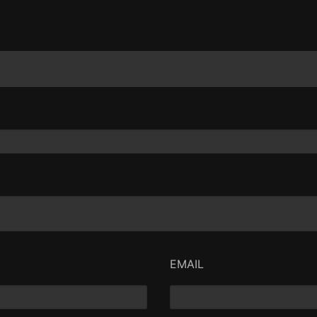
EMAIL