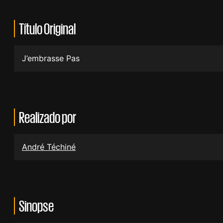
Título Original
J’embrasse Pas
Realizado por
André Téchiné
Sinopse