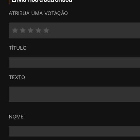
ATRIBUA UMA VOTAÇÃO
TÍTULO
TEXTO
NOME