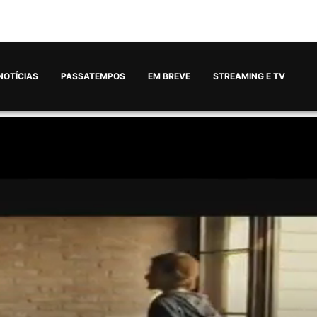
NOTÍCIAS
PASSATEMPOS
EM BREVE
STREAMING E TV