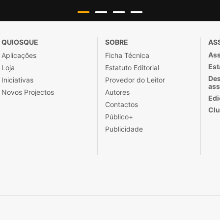
QUIOSQUE
SOBRE
AS
Ass
Aplicações
Ficha Técnica
Est
Loja
Estatuto Editorial
Des
Iniciativas
Provedor do Leitor
ass
Novos Projectos
Autores
Edi
Contactos
Clu
Público+
Publicidade