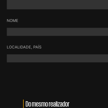
NOME
LOCALIDADE, PAÍS
Do mesmo realizador