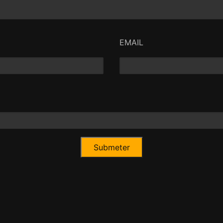
EMAIL