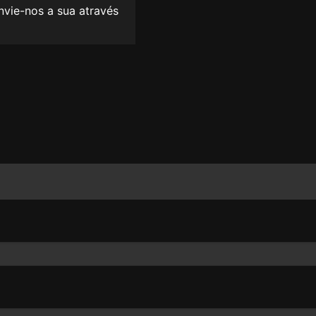
envie-nos a sua através