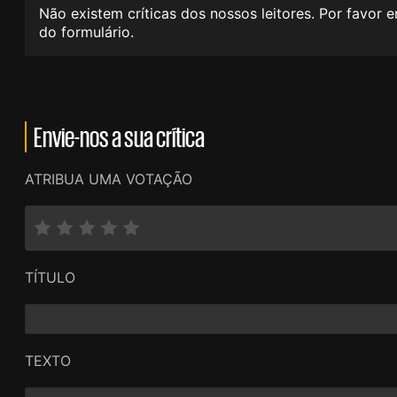
Não existem críticas dos nossos leitores. Por favor 
do formulário.
Envie-nos a sua crítica
ATRIBUA UMA VOTAÇÃO
TÍTULO
TEXTO