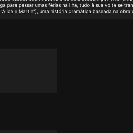
ega para passar umas férias na ilha, tudo à sua volta se tran
 "Alice e Martin"), uma história dramática baseada na obra