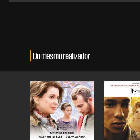
Do mesmo realizador