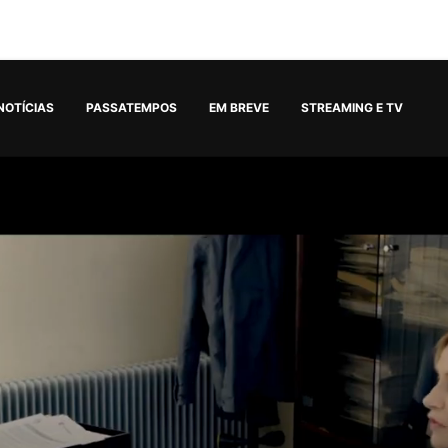
NOTÍCIAS
PASSATEMPOS
EM BREVE
STREAMING E TV