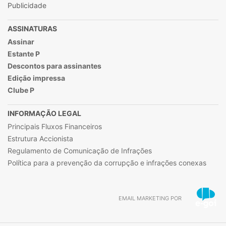
Publicidade
ASSINATURAS
Assinar
Estante P
Descontos para assinantes
Edição impressa
Clube P
INFORMAÇÃO LEGAL
Principais Fluxos Financeiros
Estrutura Accionista
Regulamento de Comunicação de Infrações
Política para a prevenção da corrupção e infrações conexas
EMAIL MARKETING POR