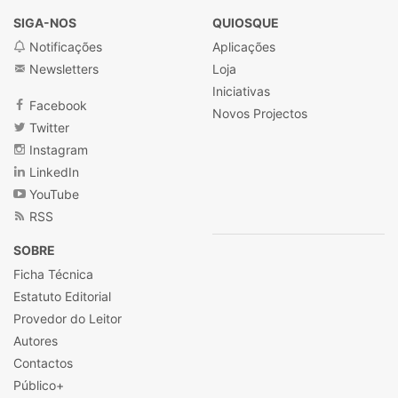
SIGA-NOS
QUIOSQUE
Notificações
Aplicações
Newsletters
Loja
Iniciativas
Facebook
Novos Projectos
Twitter
Instagram
LinkedIn
YouTube
RSS
SOBRE
Ficha Técnica
Estatuto Editorial
Provedor do Leitor
Autores
Contactos
Público+